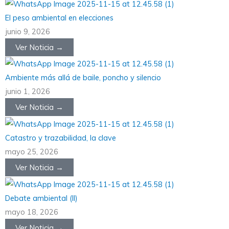
El peso ambiental en elecciones
junio 9, 2026
Ver Noticia →
Ambiente más allá de baile, poncho y silencio
junio 1, 2026
Ver Noticia →
Catastro y trazabilidad, la clave
mayo 25, 2026
Ver Noticia →
Debate ambiental (II)
mayo 18, 2026
Ver Noticia →