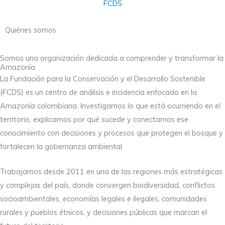
Quiénes somos
Somos una organización dedicada a comprender y transformar la
Amazonía
La Fundación para la Conservación y el Desarrollo Sostenible
(FCDS) es un centro de análisis e incidencia enfocado en la
Amazonía colombiana. Investigamos lo que está ocurriendo en el
territorio, explicamos por qué sucede y conectamos ese
conocimiento con decisiones y procesos que protegen el bosque y
fortalecen la gobernanza ambiental.
Trabajamos desde 2011 en una de las regiones más estratégicas
y complejas del país, donde convergen biodiversidad, conflictos
socioambientales, economías legales e ilegales, comunidades
rurales y pueblos étnicos, y decisiones públicas que marcan el