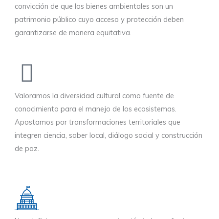
convicción de que los bienes ambientales son un
patrimonio público cuyo acceso y protección deben
garantizarse de manera equitativa.
Valoramos la diversidad cultural como fuente de
conocimiento para el manejo de los ecosistemas.
Apostamos por transformaciones territoriales que
integren ciencia, saber local, diálogo social y construcción
de paz.