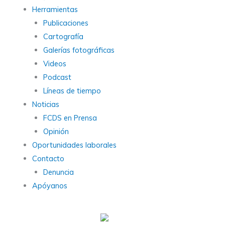
Herramientas
Publicaciones
Cartografía
Galerías fotográficas
Videos
Podcast
Líneas de tiempo
Noticias
FCDS en Prensa
Opinión
Oportunidades laborales
Contacto
Denuncia
Apóyanos