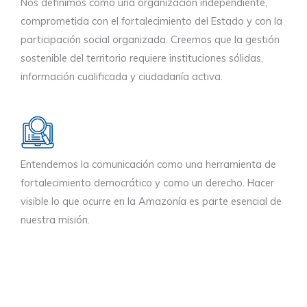
Nos definimos como una organización independiente,
comprometida con el fortalecimiento del Estado y con la
participación social organizada. Creemos que la gestión
sostenible del territorio requiere instituciones sólidas,
información cualificada y ciudadanía activa.
Entendemos la comunicación como una herramienta de
fortalecimiento democrático y como un derecho. Hacer
visible lo que ocurre en la Amazonía es parte esencial de
nuestra misión.