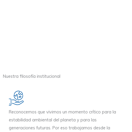
Nuestra filosofía institucional
Reconocemos que vivimos un momento crítico para la
estabilidad ambiental del planeta y para las
generaciones futuras. Por eso trabajamos desde la