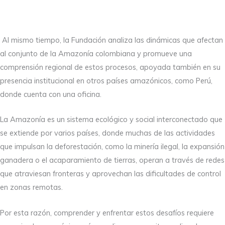
Al mismo tiempo, la Fundación analiza las dinámicas que afectan
al conjunto de la Amazonía colombiana y promueve una
comprensión regional de estos procesos, apoyada también en su
presencia institucional en otros países amazónicos, como Perú,
donde cuenta con una oficina.
La Amazonía es un sistema ecológico y social interconectado que
se extiende por varios países, donde muchas de las actividades
que impulsan la deforestación, como la minería ilegal, la expansión
ganadera o el acaparamiento de tierras, operan a través de redes
que atraviesan fronteras y aprovechan las dificultades de control
en zonas remotas.
Por esta razón, comprender y enfrentar estos desafíos requiere