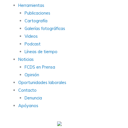
Herramientas
Publicaciones
Cartografía
Galerías fotográficas
Videos
Podcast
Líneas de tiempo
Noticias
FCDS en Prensa
Opinión
Oportunidades laborales
Contacto
Denuncia
Apóyanos