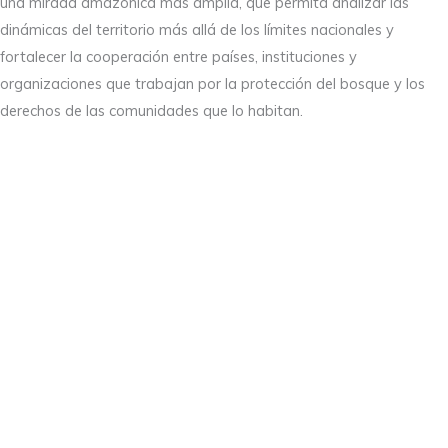
una mirada amazónica más amplia, que permita analizar las
dinámicas del territorio más allá de los límites nacionales y
fortalecer la cooperación entre países, instituciones y
organizaciones que trabajan por la protección del bosque y los
derechos de las comunidades que lo habitan.