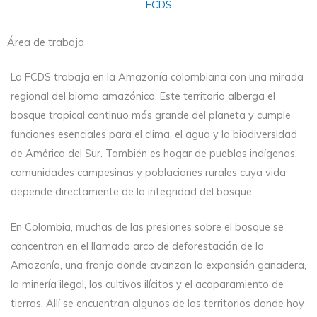
Área de trabajo
La FCDS trabaja en la Amazonía colombiana con una mirada
regional del bioma amazónico. Este territorio alberga el
bosque tropical continuo más grande del planeta y cumple
funciones esenciales para el clima, el agua y la biodiversidad
de América del Sur. También es hogar de pueblos indígenas,
comunidades campesinas y poblaciones rurales cuya vida
depende directamente de la integridad del bosque.
En Colombia, muchas de las presiones sobre el bosque se
concentran en el llamado arco de deforestación de la
Amazonía, una franja donde avanzan la expansión ganadera,
la minería ilegal, los cultivos ilícitos y el acaparamiento de
tierras. Allí se encuentran algunos de los territorios donde hoy