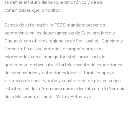
se define el futuro del bosque amazónico y de las
comunidades que lo habitan.
Dentro de esta región, la FCDS mantiene presencia
permanente en los departamentos de Guaviare, Meta y
Caquetá, con oficinas regionales en San José del Guaviare y
Florencia. En estos territorios acompaña procesos
relacionados con el manejo forestal comunitario, la
gobernanza ambiental y el fortalecimiento de capacidades
de comunidades y autoridades locales. También apoya
iniciativas de conservación y construcción de paz en zonas
estratégicas de la Amazonía noroccidental, como la Serranía
de la Macarena, el sur del Meta y Putumayo.