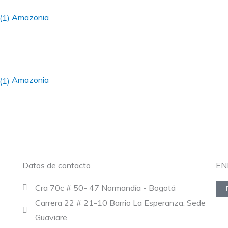
Amazonia
Amazonia
Datos de contacto
EN
Cra 70c # 50- 47 Normandía - Bogotá
Carrera 22 # 21-10 Barrio La Esperanza. Sede
Guaviare.