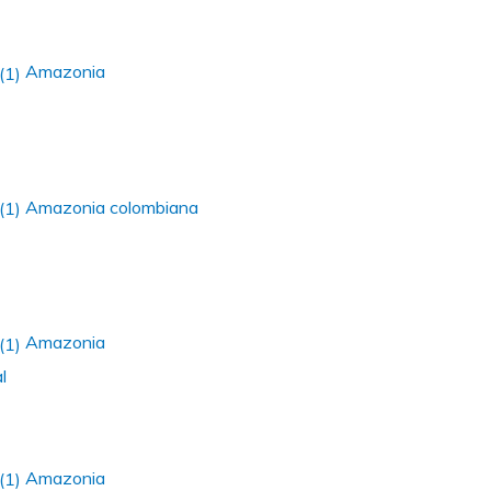
Amazonia
Amazonia colombiana
Amazonia
l
Amazonia