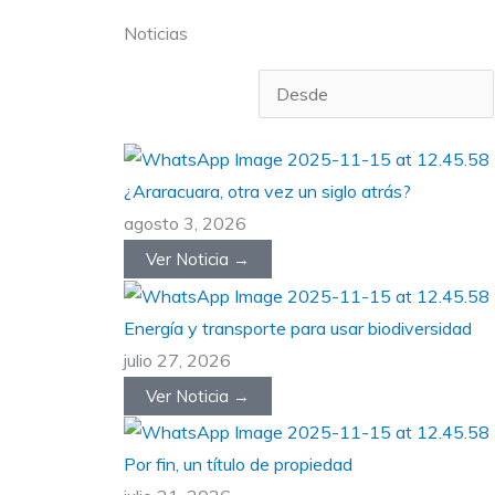
Noticias
¿Araracuara, otra vez un siglo atrás?
agosto 3, 2026
Ver Noticia →
Energía y transporte para usar biodiversidad
julio 27, 2026
Ver Noticia →
Por fin, un título de propiedad