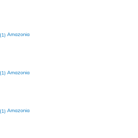
Amazonia
Amazonia
Amazonia