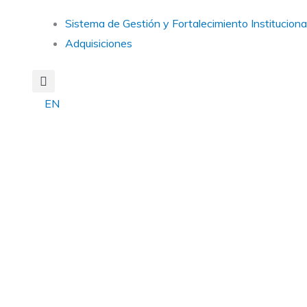
Main
Sistema de Gestión y Fortalecimiento Instituciona
Menu
Adquisiciones
EN