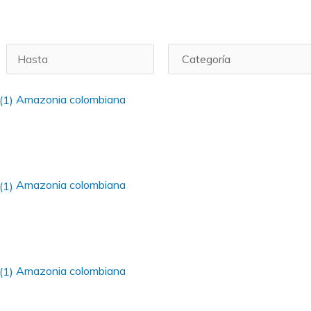
Amazonia colombiana
Amazonia colombiana
Amazonia colombiana