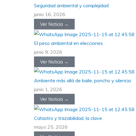
Seguridad ambiental y complejidad
junio 16, 2026
Ver Noticia →
El peso ambiental en elecciones
junio 9, 2026
Ver Noticia →
Ambiente más allá de baile, poncho y silencio
junio 1, 2026
Ver Noticia →
Catastro y trazabilidad, la clave
mayo 25, 2026