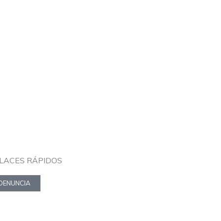
LACES RÁPIDOS
DENUNCIA