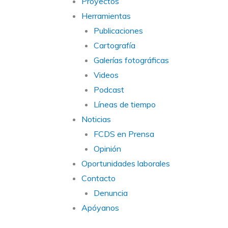
Proyectos
Herramientas
Publicaciones
Cartografía
Galerías fotográficas
Videos
Podcast
Líneas de tiempo
Noticias
FCDS en Prensa
Opinión
Oportunidades laborales
Contacto
Denuncia
Apóyanos