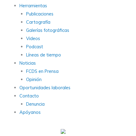
Herramientas
Publicaciones
Cartografía
Galerías fotográficas
Videos
Podcast
Líneas de tiempo
Noticias
FCDS en Prensa
Opinión
Oportunidades laborales
Contacto
Denuncia
Apóyanos