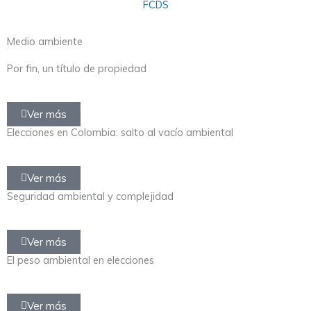
Medio ambiente
Por fin, un título de propiedad
Ver más
Elecciones en Colombia: salto al vacío ambiental
Ver más
Seguridad ambiental y complejidad
Ver más
El peso ambiental en elecciones
Ver más