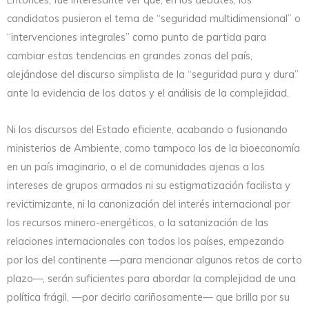
candidatos pusieron el tema de “seguridad multidimensional” o
“intervenciones integrales” como punto de partida para
cambiar estas tendencias en grandes zonas del país,
alejándose del discurso simplista de la “seguridad pura y dura”
ante la evidencia de los datos y el análisis de la complejidad.
Ni los discursos del Estado eficiente, acabando o fusionando
ministerios de Ambiente, como tampoco los de la bioeconomía
en un país imaginario, o el de comunidades ajenas a los
intereses de grupos armados ni su estigmatización facilista y
revictimizante, ni la canonización del interés internacional por
los recursos minero-energéticos, o la satanización de las
relaciones internacionales con todos los países, empezando
por los del continente —para mencionar algunos retos de corto
plazo—, serán suficientes para abordar la complejidad de una
política frágil, —por decirlo cariñosamente— que brilla por su