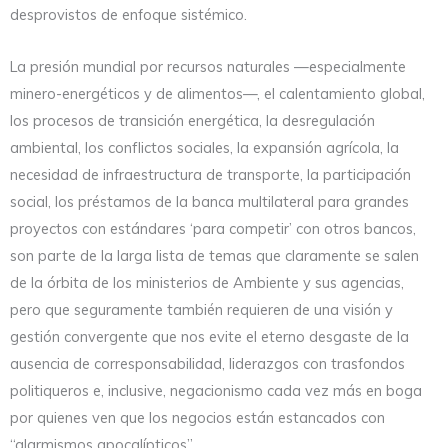
desprovistos de enfoque sistémico.
La presión mundial por recursos naturales —especialmente
minero-energéticos y de alimentos—, el calentamiento global,
los procesos de transición energética, la desregulación
ambiental, los conflictos sociales, la expansión agrícola, la
necesidad de infraestructura de transporte, la participación
social, los préstamos de la banca multilateral para grandes
proyectos con estándares ‘para competir’ con otros bancos,
son parte de la larga lista de temas que claramente se salen
de la órbita de los ministerios de Ambiente y sus agencias,
pero que seguramente también requieren de una visión y
gestión convergente que nos evite el eterno desgaste de la
ausencia de corresponsabilidad, liderazgos con trasfondos
politiqueros e, inclusive, negacionismo cada vez más en boga
por quienes ven que los negocios están estancados con
“alarmismos apocalípticos”.