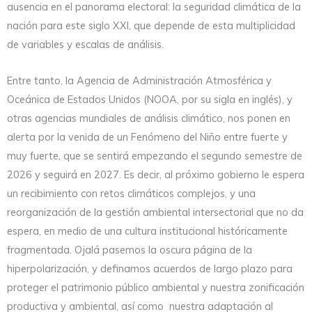
ausencia en el panorama electoral: la seguridad climática de la
nación para este siglo XXI, que depende de esta multiplicidad
de variables y escalas de análisis.
Entre tanto, la Agencia de Administración Atmosférica y
Oceánica de Estados Unidos (NOOA, por su sigla en inglés), y
otras agencias mundiales de análisis climático, nos ponen en
alerta por la venida de un Fenómeno del Niño entre fuerte y
muy fuerte, que se sentirá empezando el segundo semestre de
2026 y seguirá en 2027. Es decir, al próximo gobierno le espera
un recibimiento con retos climáticos complejos, y una
reorganización de la gestión ambiental intersectorial que no da
espera, en medio de una cultura institucional históricamente
fragmentada. Ojalá pasemos la oscura página de la
hiperpolarización, y definamos acuerdos de largo plazo para
proteger el patrimonio público ambiental y nuestra zonificación
productiva y ambiental, así como nuestra adaptación al