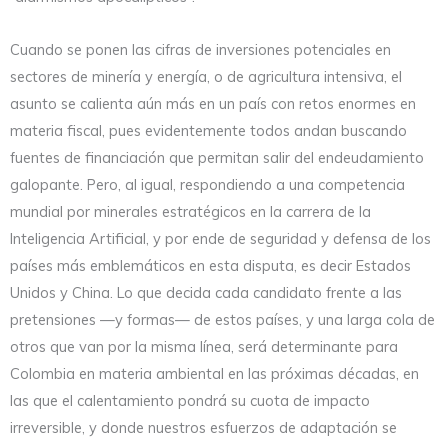
Cuando se ponen las cifras de inversiones potenciales en
sectores de minería y energía, o de agricultura intensiva, el
asunto se calienta aún más en un país con retos enormes en
materia fiscal, pues evidentemente todos andan buscando
fuentes de financiación que permitan salir del endeudamiento
galopante. Pero, al igual, respondiendo a una competencia
mundial por minerales estratégicos en la carrera de la
Inteligencia Artificial, y por ende de seguridad y defensa de los
países más emblemáticos en esta disputa, es decir Estados
Unidos y China. Lo que decida cada candidato frente a las
pretensiones —y formas— de estos países, y una larga cola de
otros que van por la misma línea, será determinante para
Colombia en materia ambiental en las próximas décadas, en
las que el calentamiento pondrá su cuota de impacto
irreversible, y donde nuestros esfuerzos de adaptación se