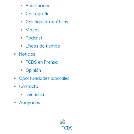
Publicaciones
Cartografía
Galerías fotográficas
Videos
Podcast
Líneas de tiempo
Noticias
FCDS en Prensa
Opinión
Oportunidades laborales
Contacto
Denuncia
Apóyanos