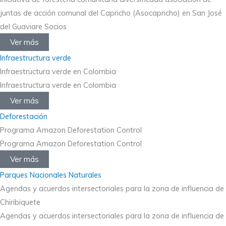
juntas de acción comunal del Capricho (Asocapricho) en San José
del Guaviare Socios
Ver más
Infraestructura verde
Infraestructura verde en Colombia
Infraestructura verde en Colombia
Ver más
Deforestación
Programa Amazon Deforestation Control
Programa Amazon Deforestation Control
Ver más
Parques Nacionales Naturales
Agendas y acuerdos intersectoriales para la zona de influencia de
Chiribiquete
Agendas y acuerdos intersectoriales para la zona de influencia de