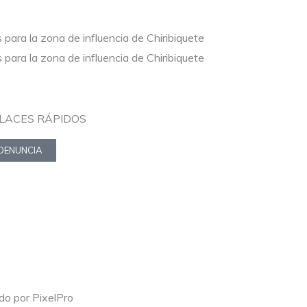
para la zona de influencia de Chiribiquete
para la zona de influencia de Chiribiquete
LACES RÁPIDOS
DENUNCIA
o por PixelPro