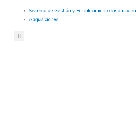
Main
Sistema de Gestión y Fortalecimiento Instituciona
Menu
Adquisiciones