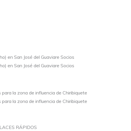
cho) en San José del Guaviare Socios
cho) en San José del Guaviare Socios
para la zona de influencia de Chiribiquete
para la zona de influencia de Chiribiquete
LACES RÁPIDOS