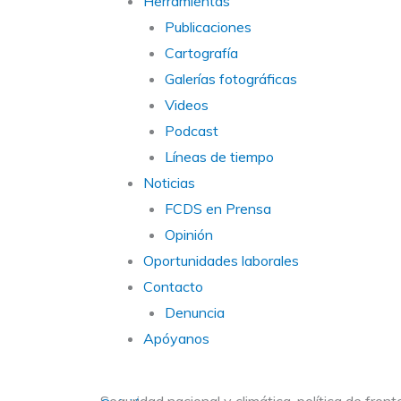
Herramientas
Publicaciones
Cartografía
Galerías fotográficas
Videos
Podcast
Líneas de tiempo
Noticias
FCDS en Prensa
Opinión
Oportunidades laborales
Contacto
Denuncia
Apóyanos