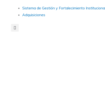
Main
Sistema de Gestión y Fortalecimiento Instituciona
Menu
Adquisiciones