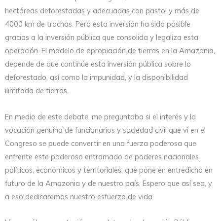
hectáreas deforestadas y adecuadas con pasto, y más de
4000 km de trochas. Pero esta inversión ha sido posible
gracias a la inversión pública que consolida y legaliza esta
operación. El modelo de apropiación de tierras en la Amazonia,
depende de que continúe esta inversión pública sobre lo
deforestado, así como la impunidad, y la disponibilidad
ilimitada de tierras.
En medio de este debate, me preguntaba si el interés y la
vocación genuina de funcionarios y sociedad civil que vi en el
Congreso se puede convertir en una fuerza poderosa que
enfrente este poderoso entramado de poderes nacionales
políticos, económicos y territoriales, que pone en entredicho en
futuro de la Amazonia y de nuestro país. Espero que así sea, y
a eso dedicaremos nuestro esfuerzo de vida.