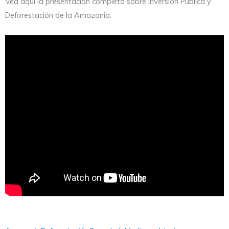
Vea aquí la presentación completa sobre Inversión Pública y
Deforestación de la Amazonia: