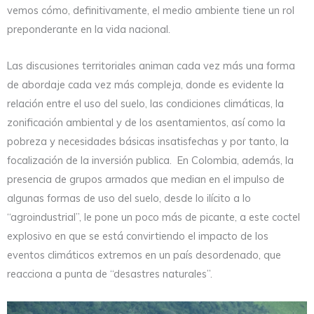
vemos cómo, definitivamente, el medio ambiente tiene un rol
preponderante en la vida nacional.
Las discusiones territoriales animan cada vez más una forma
de abordaje cada vez más compleja, donde es evidente la
relación entre el uso del suelo, las condiciones climáticas, la
zonificación ambiental y de los asentamientos, así como la
pobreza y necesidades básicas insatisfechas y por tanto, la
focalización de la inversión publica. En Colombia, además, la
presencia de grupos armados que median en el impulso de
algunas formas de uso del suelo, desde lo ilícito a lo
“agroindustrial”, le pone un poco más de picante, a este coctel
explosivo en que se está convirtiendo el impacto de los
eventos climáticos extremos en un país desordenado, que
reacciona a punta de “desastres naturales”.