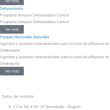
Ver más
Deforestación
Programa Amazon Deforestation Control
Programa Amazon Deforestation Control
Ver más
Parques Nacionales Naturales
Agendas y acuerdos intersectoriales para la zona de influencia de
Chiribiquete
Agendas y acuerdos intersectoriales para la zona de influencia de
Chiribiquete
Ver más
Datos de contacto
Cra 70c # 50- 47 Normandía - Bogotá