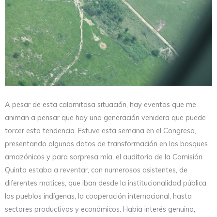
A pesar de esta calamitosa situación, hay eventos que me
animan a pensar que hay una generación venidera que puede
torcer esta tendencia. Estuve esta semana en el Congreso,
presentando algunos datos de transformación en los bosques
amazónicos y para sorpresa mía, el auditorio de la Comisión
Quinta estaba a reventar, con numerosos asistentes, de
diferentes matices, que iban desde la institucionalidad pública,
los pueblos indígenas, la cooperación internacional, hasta
sectores productivos y económicos. Había interés genuino,