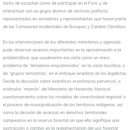
tanto de escuchar como de participar en el Foro, y de
interactuar con un grupo diverso de sectores políticos,
representados en senadores y representantes que hacen parte
de las Comisiones incidentales de Bosques y Cambio Climático.
En las intervenciones de los diferentes ministerios y agencias
pude observar avances importantes en la aproximación a la
problemática, que usualmente era vista como un mero
problema de “leñadores empobrecidos” en la visión bucólica, o
de “grupos terroristas”, en el enfoque simplista de los legalistas.
Desde la discusión sobre incentivos económicos perversos, o
estímulos “marrón” del Ministerio de Hacienda, hasta el
cuestionamiento sobre los modelos de conectividad regional, o
el proceso de municipalización de los territorios indígenas, así
como la decisión de avanzar en derechos territoriales
campesinos en la reserva forestal sin que ello signifique una
sustracción o cambio en la reglamentación del uso forestal