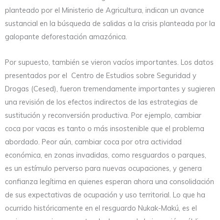
planteado por el Ministerio de Agricultura, indican un avance
sustancial en la búsqueda de salidas a la crisis planteada por la
galopante deforestación amazónica.
Por supuesto, también se vieron vacíos importantes. Los datos
presentados por el Centro de Estudios sobre Seguridad y
Drogas (Cesed), fueron tremendamente importantes y sugieren
una revisión de los efectos indirectos de las estrategias de
sustitución y reconversión productiva. Por ejemplo, cambiar
coca por vacas es tanto o más insostenible que el problema
abordado. Peor aún, cambiar coca por otra actividad
económica, en zonas invadidas, como resguardos o parques,
es un estímulo perverso para nuevas ocupaciones, y genera
confianza legítima en quienes esperan ahora una consolidación
de sus expectativas de ocupación y uso territorial. Lo que ha
ocurrido históricamente en el resguardo Nukak-Makú, es el