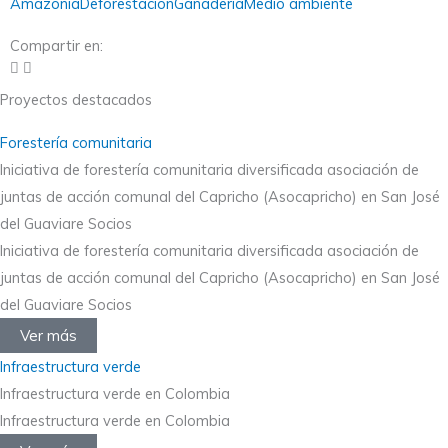
Amazonia
Deforestación
Ganadería
Medio ambiente
Compartir en:
Proyectos destacados
Forestería comunitaria
Iniciativa de forestería comunitaria diversificada asociación de
juntas de acción comunal del Capricho (Asocapricho) en San José
del Guaviare Socios
Iniciativa de forestería comunitaria diversificada asociación de
juntas de acción comunal del Capricho (Asocapricho) en San José
del Guaviare Socios
Ver más
Infraestructura verde
Infraestructura verde en Colombia
Infraestructura verde en Colombia