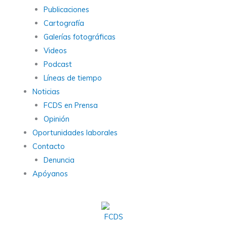
Publicaciones
Cartografía
Galerías fotográficas
Videos
Podcast
Líneas de tiempo
Noticias
FCDS en Prensa
Opinión
Oportunidades laborales
Contacto
Denuncia
Apóyanos