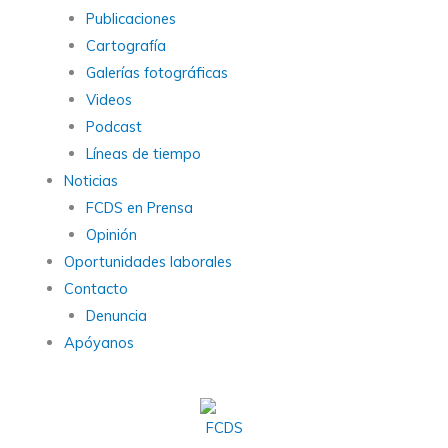
Publicaciones
Cartografía
Galerías fotográficas
Videos
Podcast
Líneas de tiempo
Noticias
FCDS en Prensa
Opinión
Oportunidades laborales
Contacto
Denuncia
Apóyanos