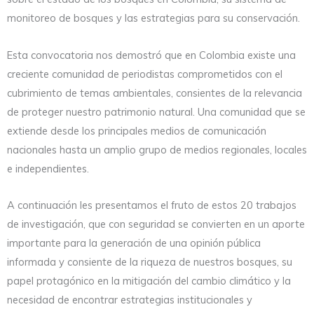
monitoreo de bosques y las estrategias para su conservación.
Esta convocatoria nos demostró que en Colombia existe una
creciente comunidad de periodistas comprometidos con el
cubrimiento de temas ambientales, consientes de la relevancia
de proteger nuestro patrimonio natural. Una comunidad que se
extiende desde los principales medios de comunicación
nacionales hasta un amplio grupo de medios regionales, locales
e independientes.
A continuación les presentamos el fruto de estos 20 trabajos
de investigación, que con seguridad se convierten en un aporte
importante para la generación de una opinión pública
informada y consiente de la riqueza de nuestros bosques, su
papel protagónico en la mitigación del cambio climático y la
necesidad de encontrar estrategias institucionales y