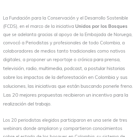
La Fundación para la Conservación y el Desarrollo Sostenible
(FCDS), en el marco de la iniciativa
Unidos por los Bosques
que se adelanta gracias al apoyo de la Embajada de Noruega,
convocó a Periodistas y profesionales de todo Colombia, a
colaboradores de medios tanto tradicionales como nativos
para prensa,
digitales, a proponer un reportaje o crónica
televisión, radio, multimedia, podcast, a postular historias
sobre los impactos de la deforestación en Colombia y sus
soluciones, las iniciativas que están buscando ponerle freno.
Las 20 mejores propuestas recibieron un incentivo para la
realización del trabajo.
Los 20 periodistas elegidos participaron en una serie de tres
webinars donde ampliaron y compartieron conocimientos
sobre el estado de los bosques en Colombia, su sistema de