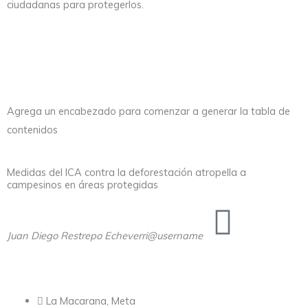
ciudadanas para protegerlos.
Agrega un encabezado para comenzar a generar la tabla de
contenidos
Medidas del ICA contra la deforestación atropella a
campesinos en áreas protegidas
Juan Diego Restrepo Echeverri
@username
La Macarana, Meta