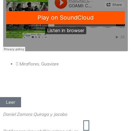
Miraflores, Guaviare
Leer
Daniel Zamora Quiroga y Jacobo