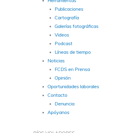
Herramientas
Publicaciones
Cartografía
Galerías fotográficas
Videos
Podcast
Líneas de tiempo
Noticias
FCDS en Prensa
Opinión
Oportunidades laborales
Contacto
Denuncia
Apóyanos