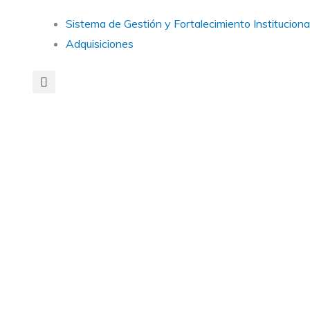
Main
Sistema de Gestión y Fortalecimiento Instituciona
Menu
Adquisiciones