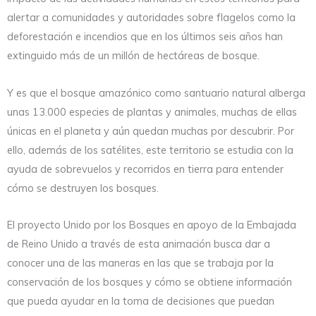
alertar a comunidades y autoridades sobre flagelos como la
deforestación e incendios que en los últimos seis años han
extinguido más de un millón de hectáreas de bosque.
Y es que el bosque amazónico como santuario natural alberga
unas 13.000 especies de plantas y animales, muchas de ellas
únicas en el planeta y aún quedan muchas por descubrir. Por
ello, además de los satélites, este territorio se estudia con la
ayuda de sobrevuelos y recorridos en tierra para entender
cómo se destruyen los bosques.
El proyecto Unido por los Bosques en apoyo de la Embajada
de Reino Unido a través de esta animación busca dar a
conocer una de las maneras en las que se trabaja por la
conservación de los bosques y cómo se obtiene información
que pueda ayudar en la toma de decisiones que puedan