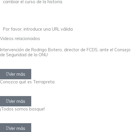
cambiar el curso de la historia.
Por favor, introduce una URL válida
Videos relacionados
Intervención de Rodrigo Botero, director de FCDS, ante el Consejo
de Seguridad de la ONU
Ver más
Conozca qué es Terrapreta
Ver más
¡Todos somos bosque!
Ver más