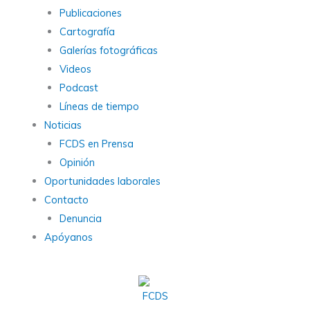
Publicaciones
Cartografía
Galerías fotográficas
Videos
Podcast
Líneas de tiempo
Noticias
FCDS en Prensa
Opinión
Oportunidades laborales
Contacto
Denuncia
Apóyanos