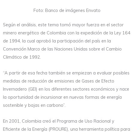
Foto: Banco de imágenes Envato
Según el análisis, este tema tomó mayor fuerza en el sector
minero energético de Colombia con la expedición de la Ley 164
de 1994, la cual aprobó la participación del país en la
Convención Marco de las Naciones Unidas sobre el Cambio
Climático de 1992.
“A partir de esa fecha también se empiezan a evaluar posibles
medidas de reducción de emisiones de Gases de Efecto
Invernadero (GEI) en los diferentes sectores económicos y nace
la oportunidad de incursionar en nuevas formas de energía
sostenible y bajas en carbono”.
En 2001, Colombia creó el Programa de Uso Racional y
Eficiente de la Energía (PROURE), una herramienta política para