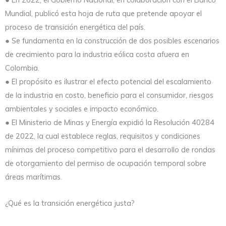
Mundial, publicó esta hoja de ruta que pretende apoyar el
proceso de transición energética del país.
● Se fundamenta en la construcción de dos posibles escenarios
de crecimiento para la industria eólica costa afuera en
Colombia.
● El propósito es ilustrar el efecto potencial del escalamiento
de la industria en costo, beneficio para el consumidor, riesgos
ambientales y sociales e impacto económico.
● El Ministerio de Minas y Energía expidió la Resolución 40284
de 2022, la cual establece reglas, requisitos y condiciones
mínimas del proceso competitivo para el desarrollo de rondas
de otorgamiento del permiso de ocupación temporal sobre
áreas marítimas.
¿Qué es la transición energética justa?