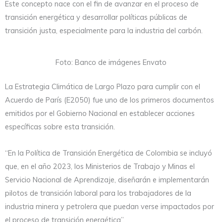
Este concepto nace con el fin de avanzar en el proceso de
transición energética y desarrollar políticas públicas de
transición justa, especialmente para la industria del carbón.
Foto: Banco de imágenes Envato
La Estrategia Climática de Largo Plazo para cumplir con el
Acuerdo de París (E2050) fue uno de los primeros documentos
emitidos por el Gobierno Nacional en establecer acciones
específicas sobre esta transición.
“En la Política de Transición Energética de Colombia se incluyó
que, en el año 2023, los Ministerios de Trabajo y Minas el
Servicio Nacional de Aprendizaje, diseñarán e implementarán
pilotos de transición laboral para los trabajadores de la
industria minera y petrolera que puedan verse impactados por
el proceso de transición energética”.