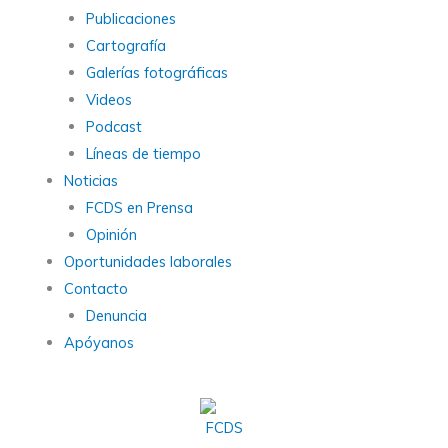
Publicaciones
Cartografía
Galerías fotográficas
Videos
Podcast
Líneas de tiempo
Noticias
FCDS en Prensa
Opinión
Oportunidades laborales
Contacto
Denuncia
Apóyanos