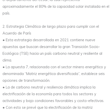
aproximadamente el 80% de la capacidad solar instalada en el
país.
2. Estrategia Climática de largo plazo para cumplir con el
Acuerdo de París
● Esta estrategia desarrollada en 2021 contiene nueve
apuestas que buscan desarrollar la gran Transición Socio-
Ecológica (TSE) hacia un país carbono neutral y resiliente al
clima.
● La apuesta 7, relacionada con el sector minero energético y
denominada “Matriz energética diversificada”, establece seis
opciones de transformación.
● La de carbono neutral y resiliencia climática implica la
electrificación de la economía para todos los sectores y
actividades y bajo condiciones favorables y costo-efectivas.
● Con esto se prevé que la electrificación de la matriz