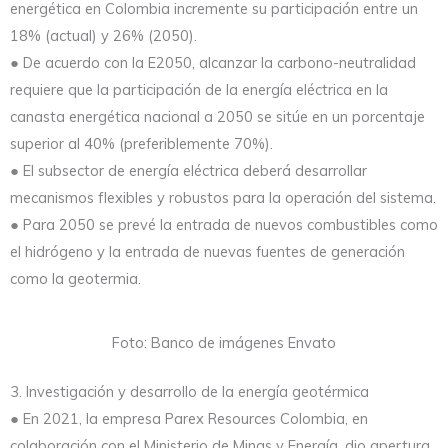
energética en Colombia incremente su participación entre un
18% (actual) y 26% (2050).
● De acuerdo con la E2050, alcanzar la carbono-neutralidad
requiere que la participación de la energía eléctrica en la
canasta energética nacional a 2050 se sitúe en un porcentaje
superior al 40% (preferiblemente 70%).
● El subsector de energía eléctrica deberá desarrollar
mecanismos flexibles y robustos para la operación del sistema.
● Para 2050 se prevé la entrada de nuevos combustibles como
el hidrógeno y la entrada de nuevas fuentes de generación
como la geotermia.
Foto: Banco de imágenes Envato
3. Investigación y desarrollo de la energía geotérmica
● En 2021, la empresa Parex Resources Colombia, en
colaboración con el Ministerio de Minas y Energía, dio apertura