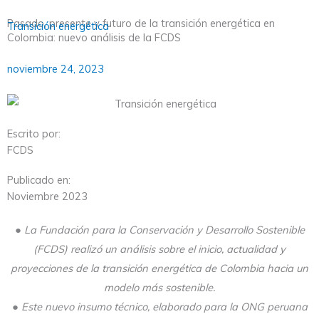
Pasado, presente y futuro de la transición energética en
Transición energética
Colombia: nuevo análisis de la FCDS
noviembre 24, 2023
Escrito por:
FCDS
Publicado en:
Noviembre 2023
● La Fundación para la Conservación y Desarrollo Sostenible
(FCDS) realizó un análisis sobre el inicio, actualidad y
proyecciones de la transición energética de Colombia hacia un
modelo más sostenible.
● Este nuevo insumo técnico, elaborado para la ONG peruana