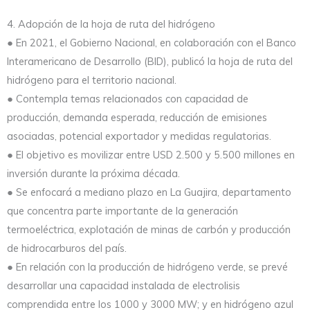
4. Adopción de la hoja de ruta del hidrógeno
● En 2021, el Gobierno Nacional, en colaboración con el Banco
Interamericano de Desarrollo (BID), publicó la hoja de ruta del
hidrógeno para el territorio nacional.
● Contempla temas relacionados con capacidad de
producción, demanda esperada, reducción de emisiones
asociadas, potencial exportador y medidas regulatorias.
● El objetivo es movilizar entre USD 2.500 y 5.500 millones en
inversión durante la próxima década.
● Se enfocará a mediano plazo en La Guajira, departamento
que concentra parte importante de la generación
termoeléctrica, explotación de minas de carbón y producción
de hidrocarburos del país.
● En relación con la producción de hidrógeno verde, se prevé
desarrollar una capacidad instalada de electrolisis
comprendida entre los 1000 y 3000 MW; y en hidrógeno azul