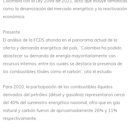
Colombia con la Ley 2099 de 2021, acto que incluye temáticas
como la dinamización del mercado energético y la reactivación
económica.
Presente
El análisis de la FCDS ahonda en el panorama actual de la
oferta y demanda energética del país. “Colombia ha podido
abastecer su demanda de energía mayoritariamente con
recursos internos, entre los cuales se destaca la presencia de
los combustibles fósiles como el carbón”, cita el estudio.
Para 2020, la participación de los combustibles líquidos
derivados del petróleo (diésel y gasolina) representaron cerca
del 40% del suministro energético nacional, cifra que en gas
natural y carbón fueron de aproximadamente 26% y 11%
respectivamente.