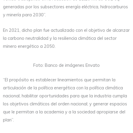
generadas por los subsectores energía eléctrica, hidrocarburos
y minería para 2030”.
En 2021, dicho plan fue actualizado con el objetivo de alcanzar
la carbono neutralidad y la resiliencia climática del sector
minero energético a 2050.
Foto: Banco de imágenes Envato
“El propósito es establecer lineamientos que permitan la
articulación de la política energética con la política climática
nacional; habilitar oportunidades para que la industria cumpla
los objetivos climáticos del orden nacional; y generar espacios
que le permitan a la academia y a la sociedad apropiarse del
plan”.