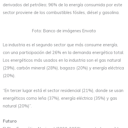
derivados del petróleo; 96% de la energía consumida por este
sector proviene de los combustibles fósiles, diésel y gasolina.
Foto: Banco de imágenes Envato
La industria es el segundo sector que más consume energía,
con una participación del 26% en la demanda energética total.
Los energéticos más usados en la industria son el gas natural
(29%), carbón mineral (28%), bagazo (20%) y energía eléctrica
(20%).
“En tercer lugar está el sector residencial (21%), donde se usan
energéticos como leña (37%), energía eléctrica (35%) y gas
natural (20%)”.
Futuro