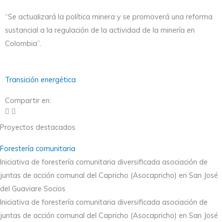
“Se actualizará la política minera y se promoverá una reforma
sustancial a la regulación de la actividad de la minería en
Colombia”.
Transición energética
Compartir en:
Proyectos destacados
Forestería comunitaria
Iniciativa de forestería comunitaria diversificada asociación de
juntas de acción comunal del Capricho (Asocapricho) en San José
del Guaviare Socios
Iniciativa de forestería comunitaria diversificada asociación de
juntas de acción comunal del Capricho (Asocapricho) en San José