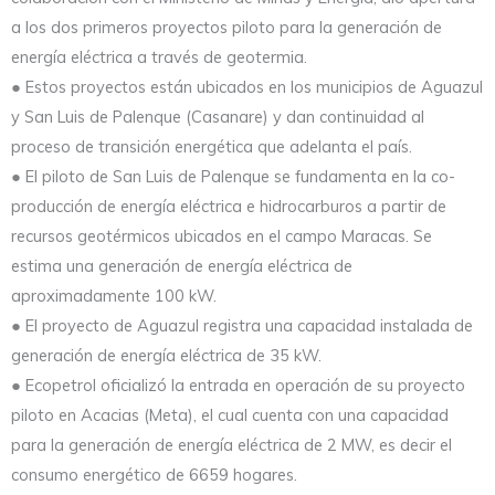
a los dos primeros proyectos piloto para la generación de
energía eléctrica a través de geotermia.
● Estos proyectos están ubicados en los municipios de Aguazul
y San Luis de Palenque (Casanare) y dan continuidad al
proceso de transición energética que adelanta el país.
● El piloto de San Luis de Palenque se fundamenta en la co-
producción de energía eléctrica e hidrocarburos a partir de
recursos geotérmicos ubicados en el campo Maracas. Se
estima una generación de energía eléctrica de
aproximadamente 100 kW.
● El proyecto de Aguazul registra una capacidad instalada de
generación de energía eléctrica de 35 kW.
● Ecopetrol oficializó la entrada en operación de su proyecto
piloto en Acacias (Meta), el cual cuenta con una capacidad
para la generación de energía eléctrica de 2 MW, es decir el
consumo energético de 6659 hogares.