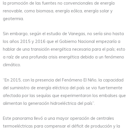
la promoción de las fuentes no convencionales de energía
renovable, como biomasa, energía eólica, energía solar y
geotermia.
Sin embargo, según el estudio de Vanegas, no sería sino hasta
los años 2015 y 2016 que el Gobierno Nacional empezaría a
hablar de una transición energética necesaria para el país; esto
a raíz de una profunda crisis energética debido a un fenómeno
climático.
“En 2015, con la presencia del Fenómeno El Niño, la capacidad
del suministro de energía eléctrica del país se vio fuertemente
afectada por las sequías que experimentaron los embalses que
alimentan la generación hidroeléctrica del país”.
Este panorama llevó a una mayor operación de centrales
termoeléctricas para compensar el déficit de producción y la