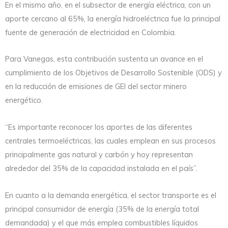
En el mismo año, en el subsector de energía eléctrica, con un
aporte cercano al 65%, la energía hidroeléctrica fue la principal
fuente de generación de electricidad en Colombia.
Para Vanegas, esta contribución sustenta un avance en el
cumplimiento de los Objetivos de Desarrollo Sostenible (ODS) y
en la reducción de emisiones de GEI del sector minero
energético.
“Es importante reconocer los aportes de las diferentes
centrales termoeléctricas, las cuales emplean en sus procesos
principalmente gas natural y carbón y hoy representan
alrededor del 35% de la capacidad instalada en el país”.
En cuanto a la demanda energética, el sector transporte es el
principal consumidor de energía (35% de la energía total
demandada) y el que más emplea combustibles líquidos