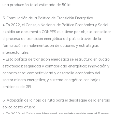
una producción total estimada de 50 kt.
5. Formulación de la Política de Transición Energética
● En 2022, el Consejo Nacional de Política Económica y Social
expidió un documento CONPES que tiene por objeto consolidar
el proceso de transición energética del país a través de la
formulación e implementación de acciones y estrategias
intersectoriales.
● Esta política de transición energética se estructura en cuatro
estrategias: seguridad y confiabilidad energética; innovación y
conocimiento; competitividad y desarrollo económico del
sector minero energético; y sistema energético con bajas
emisiones de GEI.
6. Adopción de la hoja de ruta para el despliegue de la energía
eólica costa afuera
● En 2022, el Gobierno Nacional, en colaboración con el Banco