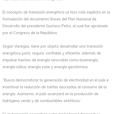
El concepto de transición energética se hizo más explícito en la
formulación del documento Bases del Plan Nacional de
Desarrollo del presidente Gustavo Petro, el cual fue aprobado
por el Congreso de la República.
Según Vanegas, tiene por objeto desarrollar una transición
energética justa, segura, confiable y eficiente, además de
impulsar fuentes de energía renovable como bioenergía,
energía eólica, energía solar y energía geotérmica.
“Busca democratizar la generación de electricidad en el país e
incentivar la reducción de tarifas asociadas al consumo de la
energía. Asimismo, el país avanzará en la producción de
hidrógeno verde y de combustibles sintéticos”.