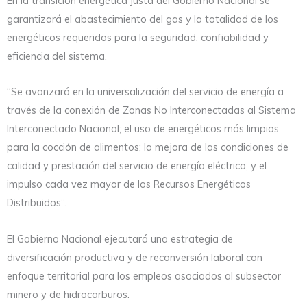
En la transición energética justa del Gobierno Nacional se
garantizará el abastecimiento del gas y la totalidad de los
energéticos requeridos para la seguridad, confiabilidad y
eficiencia del sistema.
“Se avanzará en la universalización del servicio de energía a
través de la conexión de Zonas No Interconectadas al Sistema
Interconectado Nacional; el uso de energéticos más limpios
para la cocción de alimentos; la mejora de las condiciones de
calidad y prestación del servicio de energía eléctrica; y el
impulso cada vez mayor de los Recursos Energéticos
Distribuidos”.
El Gobierno Nacional ejecutará una estrategia de
diversificación productiva y de reconversión laboral con
enfoque territorial para los empleos asociados al subsector
minero y de hidrocarburos.