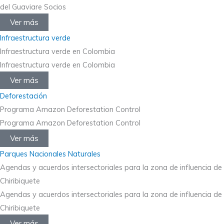
del Guaviare Socios
Ver más
Infraestructura verde
Infraestructura verde en Colombia
Infraestructura verde en Colombia
Ver más
Deforestación
Programa Amazon Deforestation Control
Programa Amazon Deforestation Control
Ver más
Parques Nacionales Naturales
Agendas y acuerdos intersectoriales para la zona de influencia de
Chiribiquete
Agendas y acuerdos intersectoriales para la zona de influencia de
Chiribiquete
Ver más