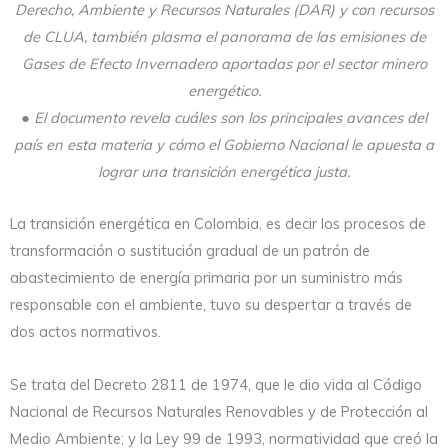
Derecho, Ambiente y Recursos Naturales (DAR) y con recursos
de CLUA, también plasma el panorama de las emisiones de
Gases de Efecto Invernadero aportadas por el sector minero
energético.
● El documento revela cuáles son los principales avances del
país en esta materia y cómo el Gobierno Nacional le apuesta a
lograr una transición energética justa.
La transición energética en Colombia, es decir los procesos de
transformación o sustitución gradual de un patrón de
abastecimiento de energía primaria por un suministro más
responsable con el ambiente, tuvo su despertar a través de
dos actos normativos.
Se trata del Decreto 2811 de 1974, que le dio vida al Código
Nacional de Recursos Naturales Renovables y de Protección al
Medio Ambiente; y la Ley 99 de 1993, normatividad que creó la