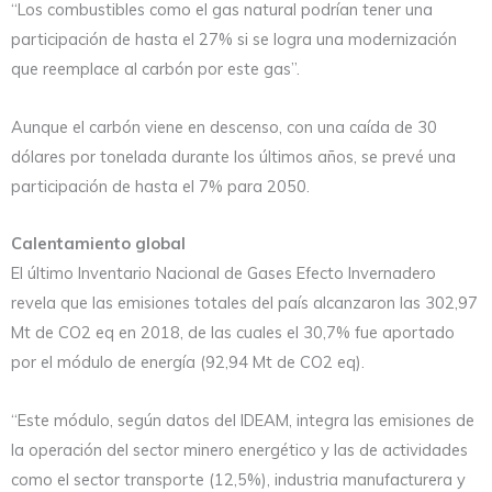
“Los combustibles como el gas natural podrían tener una
participación de hasta el 27% si se logra una modernización
que reemplace al carbón por este gas”.
Aunque el carbón viene en descenso, con una caída de 30
dólares por tonelada durante los últimos años, se prevé una
participación de hasta el 7% para 2050.
Calentamiento global
El último Inventario Nacional de Gases Efecto Invernadero
revela que las emisiones totales del país alcanzaron las 302,97
Mt de CO2 eq en 2018, de las cuales el 30,7% fue aportado
por el módulo de energía (92,94 Mt de CO2 eq).
“Este módulo, según datos del IDEAM, integra las emisiones de
la operación del sector minero energético y las de actividades
como el sector transporte (12,5%), industria manufacturera y