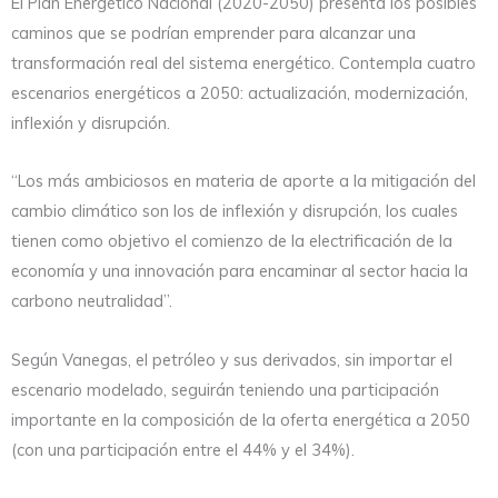
El Plan Energético Nacional (2020-2050) presenta los posibles
caminos que se podrían emprender para alcanzar una
transformación real del sistema energético. Contempla cuatro
escenarios energéticos a 2050: actualización, modernización,
inflexión y disrupción.
“Los más ambiciosos en materia de aporte a la mitigación del
cambio climático son los de inflexión y disrupción, los cuales
tienen como objetivo el comienzo de la electrificación de la
economía y una innovación para encaminar al sector hacia la
carbono neutralidad”.
Según Vanegas, el petróleo y sus derivados, sin importar el
escenario modelado, seguirán teniendo una participación
importante en la composición de la oferta energética a 2050
(con una participación entre el 44% y el 34%).