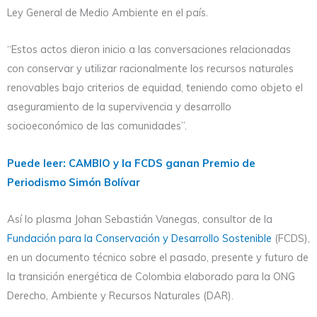
Ley General de Medio Ambiente en el país.
“Estos actos dieron inicio a las conversaciones relacionadas
con conservar y utilizar racionalmente los recursos naturales
renovables bajo criterios de equidad, teniendo como objeto el
aseguramiento de la supervivencia y desarrollo
socioeconómico de las comunidades”.
Puede leer: CAMBIO y la FCDS ganan Premio de
Periodismo Simón Bolívar
Así lo plasma Johan Sebastián Vanegas, consultor de la
Fundación para la Conservación y Desarrollo Sostenible
(FCDS),
en un documento técnico sobre el pasado, presente y futuro de
la transición energética de Colombia elaborado para la ONG
Derecho, Ambiente y Recursos Naturales (DAR).