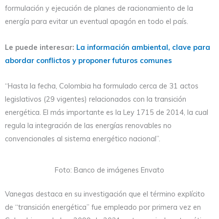
formulación y ejecución de planes de racionamiento de la
energía para evitar un eventual apagón en todo el país.
Le puede interesar:
La información ambiental, clave para
abordar conflictos y proponer futuros comunes
“Hasta la fecha, Colombia ha formulado cerca de 31 actos
legislativos (29 vigentes) relacionados con la transición
energética. El más importante es la Ley 1715 de 2014, la cual
regula la integración de las energías renovables no
convencionales al sistema energético nacional”.
Foto: Banco de imágenes Envato
Vanegas destaca en su investigación que el término explícito
de “transición energética” fue empleado por primera vez en