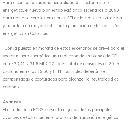
Para alcanzar la carbono neutralidad del sector minero
energético, el nuevo plan estableció cinco escenarios a 2050
para reducir a cero las emisiones GEI de la industria extractiva
y abordar con mayor ambición la planeación de la transición
energética en Colombia.
“Con la puesta en marcha de estos escenarios se prevé para el
sector minero energético una reducción de emisiones de GEI
entre 20,41 y 31,6 Mt CO2 eq. El total de emisiones en 2015
oscilaría entre las 19,60 y 8,41, las cuales deberán ser
compensadas o capturadas para alcanzar la neutralidad de
carbono”.
Avances
El estudio de la FCDS presenta algunos de los principales
avances de Colombia en el proceso de transición energética.