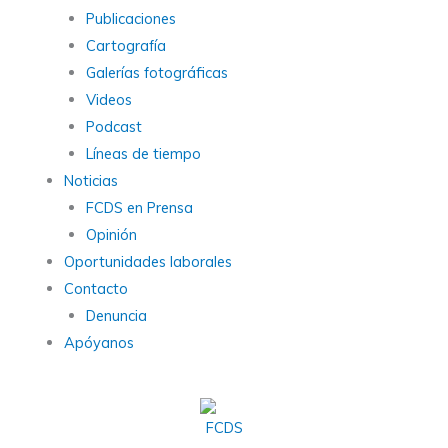
Publicaciones
Cartografía
Galerías fotográficas
Videos
Podcast
Líneas de tiempo
Noticias
FCDS en Prensa
Opinión
Oportunidades laborales
Contacto
Denuncia
Apóyanos