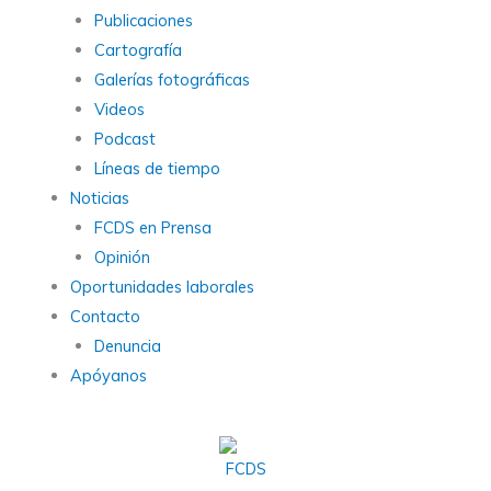
Publicaciones
Cartografía
Galerías fotográficas
Videos
Podcast
Líneas de tiempo
Noticias
FCDS en Prensa
Opinión
Oportunidades laborales
Contacto
Denuncia
Apóyanos