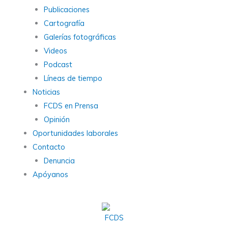
Publicaciones
Cartografía
Galerías fotográficas
Videos
Podcast
Líneas de tiempo
Noticias
FCDS en Prensa
Opinión
Oportunidades laborales
Contacto
Denuncia
Apóyanos