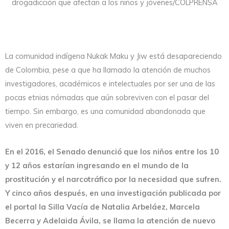
drogadicción que afectan a los niños y jóvenes/COLPRENSA
La comunidad indígena Nukak Maku y Jiw está desapareciendo
de Colombia, pese a que ha llamado la atención de muchos
investigadores, académicos e intelectuales por ser una de las
pocas etnias nómadas que aún sobreviven con el pasar del
tiempo. Sin embargo, es una comunidad abandonada que
viven en precariedad.
En el 2016, el Senado denunció que los niños entre los 10
y 12 años estarían ingresando en el mundo de la
prostitución y el narcotráfico por la necesidad que sufren.
Y cinco años después, en una investigación publicada por
el portal la Silla Vacía de Natalia Arbeláez, Marcela
Becerra y Adelaida Ávila, se llama la atención de nuevo