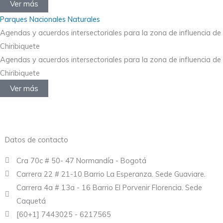
Ver más
Parques Nacionales Naturales
Agendas y acuerdos intersectoriales para la zona de influencia de
Chiribiquete
Agendas y acuerdos intersectoriales para la zona de influencia de
Chiribiquete
Ver más
Datos de contacto
Cra 70c # 50- 47 Normandía - Bogotá
Carrera 22 # 21-10 Barrio La Esperanza. Sede Guaviare.
Carrera 4a # 13a - 16 Barrio El Porvenir Florencia. Sede
Caquetá
[60+1] 7443025 - 6217565