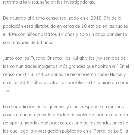
retorno a la vista, señalan las investigadoras.
De acuerdo al último censo, realizado en el 2018, 9% de la
población está distribuida en cerca de 10 etnias; en las cuales
el 40% son niños hasta los 14 años y solo un cinco por ciento
son mayores de 64 años.
Junto con los Tucano Oriental, los Nukak y los Jiw son dos de
las comunidades indígenas más grandes que habitan allí. En el
censo de 2018, 744 personas se reconocieron como Nukak y,
en el de 2005 -últimas cifras disponibles- 617 lo hicieron como
Jiw.
La drogadicción de los jóvenes y niños responde en muchos
casos a querer evadir la realidad de violencia, pobreza y falta
de oportunidades que padecen, es una de las conclusiones ha
las que llega la investigación publicado en el Portal de La Silla