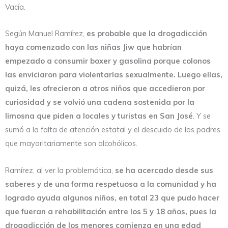
Vacía.
Según Manuel Ramírez,
es probable que la drogadicción
haya comenzado con las niñas Jiw que habrían
empezado a consumir boxer y gasolina porque colonos
las enviciaron para violentarlas sexualmente. Luego ellas,
quizá, les ofrecieron a otros niños que accedieron por
curiosidad y se volvió una cadena sostenida por la
limosna que piden a locales y turistas en San José
. Y se
sumó a la falta de atención estatal y el descuido de los padres
que mayoritariamente son alcohólicos.
Ramírez, al ver la problemática,
se ha acercado desde sus
saberes y de una forma respetuosa a la comunidad y ha
logrado ayuda algunos niños,
en total 23 que pudo hacer
que fueran a rehabilitación entre los 5 y 18 años, pues la
drogadicción de los menores comienza en una edad