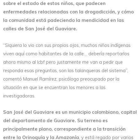
sobre el estado de estos niños, que padecen
enfermedades relacionadas con la drogadicción, y cómo
la comunidad está padeciendo la mendicidad en las
calles de San José del Guaviare.
“Siquiera lo vio con sus propios ojos, muchos niños indígenas
viven aquí como habitantes de la calle… debería reportarlos
ahora mismo al Icbf pero justamente me van a pedir que
responda esas preguntas, son las talanqueras del sistema”,
comentó Manuel Ramírez, psicólogo preocupado por la
situación en que se encuentran los menores a las
investigadoras.
San José del Guaviare es un municipio colombiano, capital
del departamento de Guaviare. Su terreno es
principalmente plano, correspondiente a la transición
entre la Orinoquía y la Amazonía
, y está regado por varios