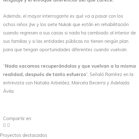
Además, el mayor interrogante es qué va a pasar con los
ochos niños Jiw y los siete Nukak que están en rehabilitación
cuando regresen a sus casas si nada ha cambiado al interior de
sus familias y si las entidades públicas no tienen ningún plan
para que tengan oportunidades diferentes cuando vuelvan.
“
Nada sacamos recuperándolos y que vuelvan a la misma
realidad, después de tanto esfuerzo
”, Señaló Ramírez en la
entrevista con
Natalia Arbeláez, Marcela Becerra y Adelaida
Ávila.
Compartir en:
Proyectos destacados