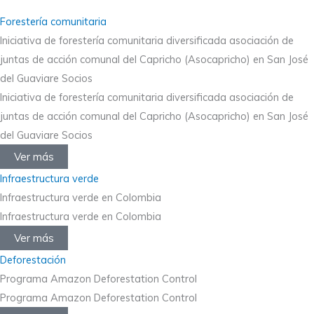
Forestería comunitaria
Iniciativa de forestería comunitaria diversificada asociación de
juntas de acción comunal del Capricho (Asocapricho) en San José
del Guaviare Socios
Iniciativa de forestería comunitaria diversificada asociación de
juntas de acción comunal del Capricho (Asocapricho) en San José
del Guaviare Socios
Ver más
Infraestructura verde
Infraestructura verde en Colombia
Infraestructura verde en Colombia
Ver más
Deforestación
Programa Amazon Deforestation Control
Programa Amazon Deforestation Control