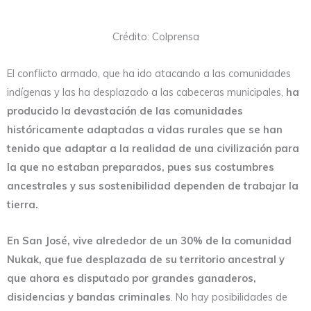
Crédito: Colprensa
El conflicto armado, que ha ido atacando a las comunidades
indígenas y las ha desplazado a las cabeceras municipales,
ha
producido la devastación de las comunidades
históricamente adaptadas a vidas rurales que se han
tenido que adaptar a la realidad de una civilización para
la que no estaban preparados, pues sus costumbres
ancestrales y sus sostenibilidad dependen de trabajar la
tierra.
En San José, vive alrededor de un 30% de la comunidad
Nukak, que fue desplazada de su territorio ancestral y
que ahora es disputado por grandes ganaderos,
disidencias y bandas criminales
. No hay posibilidades de