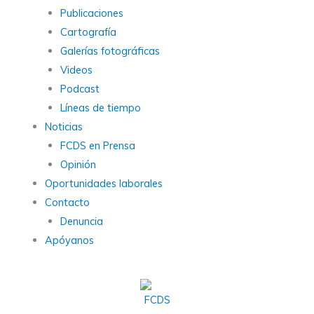
Publicaciones
Cartografía
Galerías fotográficas
Videos
Podcast
Líneas de tiempo
Noticias
FCDS en Prensa
Opinión
Oportunidades laborales
Contacto
Denuncia
Apóyanos