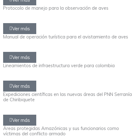
Protocolo de manejo para la observación de aves
Ver más
Manual de operación turística para el avistamiento de aves
Ver más
Lineamientos de infraestructura verde para colombia
Ver más
Expediciones científicas en las nuevas áreas del PNN Serranía
de Chiribiquete
Ver más
Áreas protegidas Amazónicas y sus funcionarios como
víctimas del conflicto armado