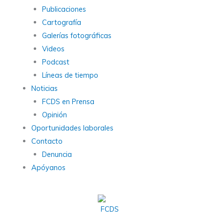
Publicaciones
Cartografía
Galerías fotográficas
Videos
Podcast
Líneas de tiempo
Noticias
FCDS en Prensa
Opinión
Oportunidades laborales
Contacto
Denuncia
Apóyanos