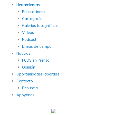
Herramientas
Publicaciones
Cartografía
Galerías fotográficas
Videos
Podcast
Líneas de tiempo
Noticias
FCDS en Prensa
Opinión
Oportunidades laborales
Contacto
Denuncia
Apóyanos