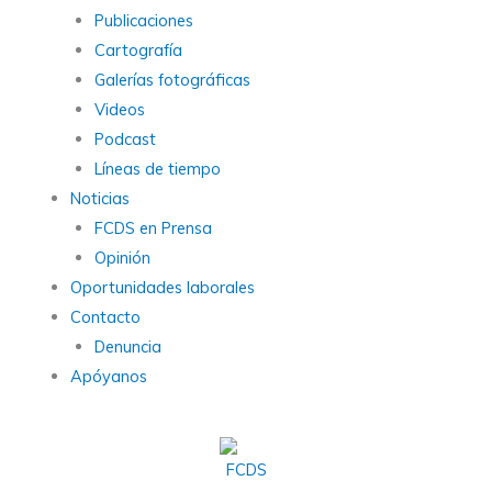
Publicaciones
Cartografía
Galerías fotográficas
Videos
Podcast
Líneas de tiempo
Noticias
FCDS en Prensa
Opinión
Oportunidades laborales
Contacto
Denuncia
Apóyanos