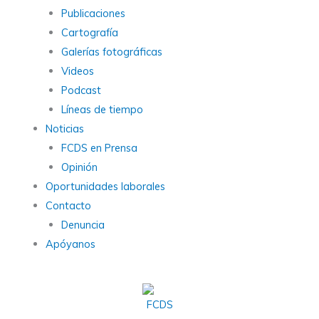
Publicaciones
Cartografía
Galerías fotográficas
Videos
Podcast
Líneas de tiempo
Noticias
FCDS en Prensa
Opinión
Oportunidades laborales
Contacto
Denuncia
Apóyanos