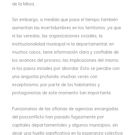
de la Mesa.
Sin embargo, a medida que pasa el tiempo también
aumentan las incertidumbres en los territorios, ya que
ni las veredas, las organizaciones sociales, la
institucionalidad municipal ni la departamental, en
muchos casos, tiene información clara y confiable de
los avances del proceso, las implicaciones del mismo,
ni los pasos iniciales por abordar. Esto se percibe con
una angustia profunda, muchas veces con
escepticismo, por parte de los habitantes y
protagonistas de este momento tan importante.
Funcionarios de las oficinas de agencias encargadas
del posconflicto han pasado fugazmente por
capitales departamentales y algunos municipios, sin
dejar una huella significativa en la esperanza colectiva