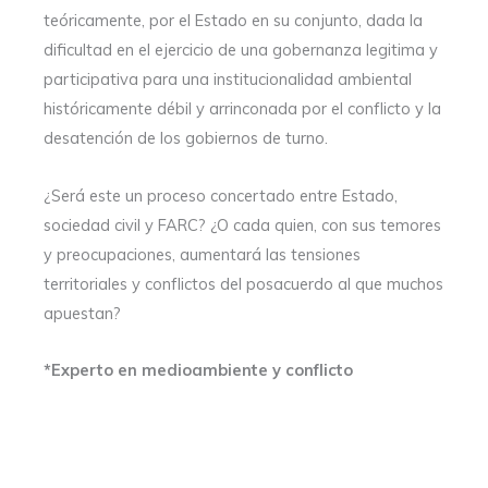
teóricamente, por el Estado en su conjunto, dada la
dificultad en el ejercicio de una gobernanza legitima y
participativa para una institucionalidad ambiental
históricamente débil y arrinconada por el conflicto y la
desatención de los gobiernos de turno.
¿Será este un proceso concertado entre Estado,
sociedad civil y FARC? ¿O cada quien, con sus temores
y preocupaciones, aumentará las tensiones
territoriales y conflictos del posacuerdo al que muchos
apuestan?
*Experto en medioambiente y conflicto