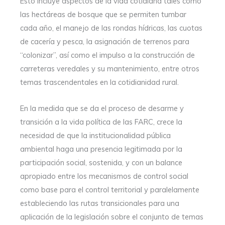
Esto incluye aspectos de la vida cotidiana tales como
las hectáreas de bosque que se permiten tumbar
cada año, el manejo de las rondas hídricas, las cuotas
de cacería y pesca, la asignación de terrenos para
“colonizar”, así como el impulso a la construcción de
carreteras veredales y su mantenimiento, entre otros
temas trascendentales en la cotidianidad rural.
En la medida que se da el proceso de desarme y
transición a la vida política de las FARC, crece la
necesidad de que la institucionalidad pública
ambiental haga una presencia legitimada por la
participación social, sostenida, y con un balance
apropiado entre los mecanismos de control social
como base para el control territorial y paralelamente
estableciendo las rutas transicionales para una
aplicación de la legislación sobre el conjunto de temas