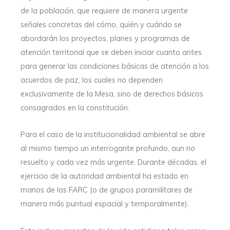
de la población, que requiere de manera urgente
señales concretas del cómo, quién y cuándo se
abordarán los proyectos, planes y programas de
atención territorial que se deben iniciar cuanto antes
para generar las condiciones básicas de atención a los
acuerdos de paz, los cuales no dependen
exclusivamente de la Mesa, sino de derechos básicos
consagrados en la constitución.
Para el caso de la institucionalidad ambiental se abre
al mismo tiempo un interrogante profundo, aun no
resuelto y cada vez más urgente. Durante décadas, el
ejercicio de la autoridad ambiental ha estado en
manos de las FARC (o de grupos paramilitares de
manera más puntual espacial y temporalmente).