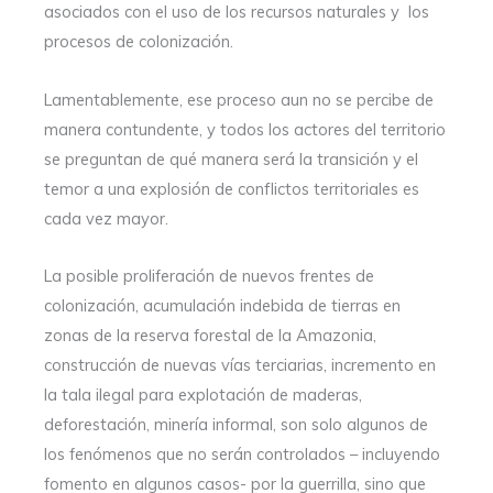
asociados con el uso de los recursos naturales y los
procesos de colonización.
Lamentablemente, ese proceso aun no se percibe de
manera contundente, y todos los actores del territorio
se preguntan de qué manera será la transición y el
temor a una explosión de conflictos territoriales es
cada vez mayor.
La posible proliferación de nuevos frentes de
colonización, acumulación indebida de tierras en
zonas de la reserva forestal de la Amazonia,
construcción de nuevas vías terciarias, incremento en
la tala ilegal para explotación de maderas,
deforestación, minería informal, son solo algunos de
los fenómenos que no serán controlados – incluyendo
fomento en algunos casos- por la guerrilla, sino que