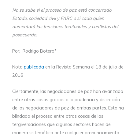
No se sabe si el proceso de paz está concertado
Estado, sociedad civil y FARC o si cada quien
aumentará las tensiones territoriales y conflictos del
posacuerdo.
Por: Rodrigo Botero*
Nota
publicada
en la Revista Semana el 18 de julio de
2016
Ciertamente, las negociaciones de paz han avanzado
entre otras cosas gracias a la prudencia y discreción
de los negociadores de paz de ambas partes. Esto ha
blindado el proceso entre otras cosas de las
tergiversaciones que algunos sectores hacen de
manera sistemática ante cualquier pronunciamiento