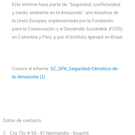
Este informe hace parte de “Seguridad, conflictividad
y medio ambiente en la Amazonía”, una iniciativa de
la Unión Europea, implementada por la Fundación
para la Conservación y el Desarrollo Sostenible (FCDS)
en Colombia y Perú, y por el Instituto Igarapé en Brasil.
Conoce el informe:
SC_SPA_Seguridad-Climatica-de-
la-Amazonia (1)
Datos de contacto
Cra 70c # 50- 47 Normandía - Bogotá