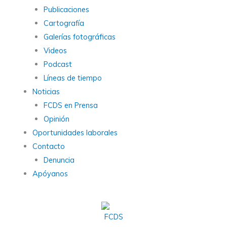
Publicaciones
Cartografía
Galerías fotográficas
Videos
Podcast
Líneas de tiempo
Noticias
FCDS en Prensa
Opinión
Oportunidades laborales
Contacto
Denuncia
Apóyanos