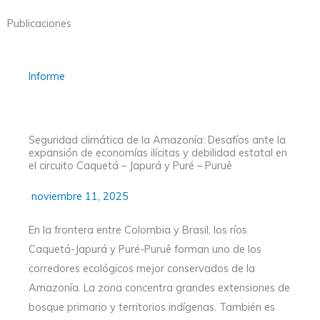
Publicaciones
Informe
Seguridad climática de la Amazonía: Desafíos ante la
expansión de economías ilícitas y debilidad estatal en
el circuito Caquetá – Japurá y Puré – Puruê
noviembre 11, 2025
En la frontera entre Colombia y Brasil, los ríos
Caquetá-Japurá y Puré-Puruê forman uno de los
corredores ecológicos mejor conservados de la
Amazonía. La zona concentra grandes extensiones de
bosque primario y territorios indígenas. También es