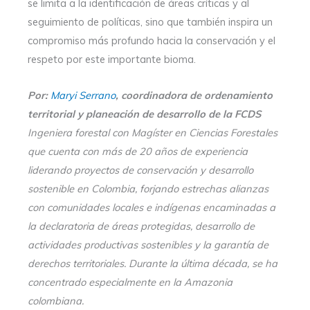
se limita a la identificación de áreas críticas y al
seguimiento de políticas, sino que también inspira un
compromiso más profundo hacia la conservación y el
respeto por este importante bioma.
Por:
Maryi Serrano
, coordinadora de ordenamiento
territorial y planeación de desarrollo de la FCDS
Ingeniera forestal con Magíster en Ciencias Forestales
que cuenta con más de 20 años de experiencia
liderando proyectos de conservación y desarrollo
sostenible en Colombia, forjando estrechas alianzas
con comunidades locales e indígenas encaminadas a
la declaratoria de áreas protegidas, desarrollo de
actividades productivas sostenibles y la garantía de
derechos territoriales. Durante la última década, se ha
concentrado especialmente en la Amazonia
colombiana.