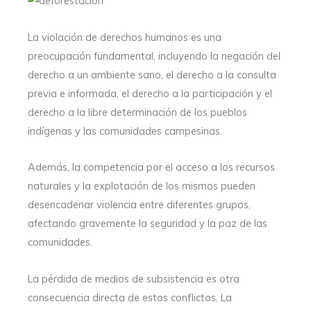
La violación de derechos humanos es una
preocupación fundamental, incluyendo la negación del
derecho a un ambiente sano, el derecho a la consulta
previa e informada, el derecho a la participación y el
derecho a la libre determinación de los pueblos
indígenas y las comunidades campesinas.
Además, la competencia por el acceso a los recursos
naturales y la explotación de los mismos pueden
desencadenar violencia entre diferentes grupos,
afectando gravemente la seguridad y la paz de las
comunidades.
La pérdida de medios de subsistencia es otra
consecuencia directa de estos conflictos. La