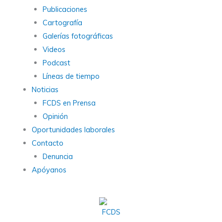
Publicaciones
Cartografía
Galerías fotográficas
Videos
Podcast
Líneas de tiempo
Noticias
FCDS en Prensa
Opinión
Oportunidades laborales
Contacto
Denuncia
Apóyanos