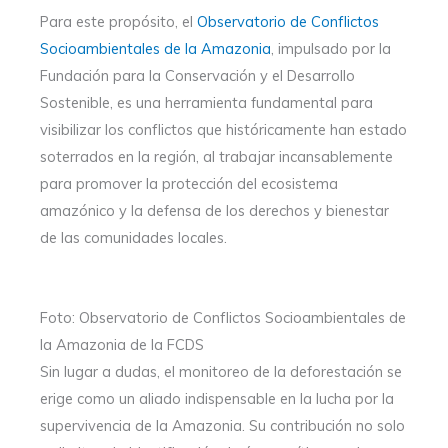
Para este propósito, el
Observatorio de Conflictos
Socioambientales de la Amazonia
, impulsado por la
Fundación para la Conservación y el Desarrollo
Sostenible, es una herramienta fundamental para
visibilizar los conflictos que históricamente han estado
soterrados en la región, al trabajar incansablemente
para promover la protección del ecosistema
amazónico y la defensa de los derechos y bienestar
de las comunidades locales.
Foto: Observatorio de Conflictos Socioambientales de
la Amazonia de la FCDS
Sin lugar a dudas, el monitoreo de la deforestación se
erige como un aliado indispensable en la lucha por la
supervivencia de la Amazonia. Su contribución no solo