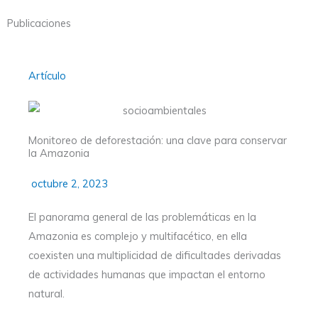
Publicaciones
Artículo
Monitoreo de deforestación: una clave para conservar
la Amazonia
octubre 2, 2023
El panorama general de las problemáticas en la
Amazonia es complejo y multifacético, en ella
coexisten una multiplicidad de dificultades derivadas
de actividades humanas que impactan el entorno
natural.