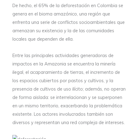
De hecho, el 65% de la deforestación en Colombia se
genera en el bioma amazónico, una región que
enfrenta una serie de conflictos socioambientales que
amenazan su existencia y la de las comunidades
locales que dependen de ella.
Entre las principales actividades generadoras de
impactos en la Amazonia se encuentra la minería
ilegal, el acaparamiento de tierras, el incremento de
los espacios cubiertos por pastos y cultivos, y la
presencia de cultivos de uso ilícito; además, no operan
de forma aislada: se interrelacionan y se superponen
en un mismo territorio, exacerbando la problemática
existente. Los actores involucrados también son
diversos y representan una red compleja de intereses.