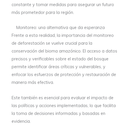
constante y tomar medidas para asegurar un futuro
más prometedor para la región.
Monitoreo: una alternativa que da esperanza
Frente a esta realidad, la importancia del monitoreo
de deforestación se vuelve crucial para la
conservación del bioma amazónico. El acceso a datos
precisos y verificables sobre el estado del bosque
permite identificar áreas críticas y vulnerables, y
enfocar los esfuerzos de protección y restauración de
manera más efectiva.
Este también es esencial para evaluar el impacto de
las políticas y acciones implementadas, lo que facilita
la toma de decisiones informadas y basadas en
evidencia.