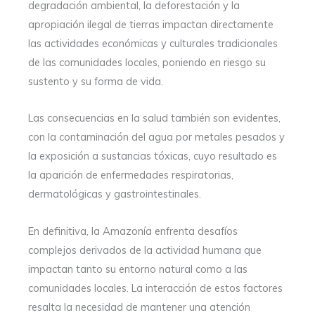
degradación ambiental, la deforestación y la
apropiación ilegal de tierras impactan directamente
las actividades económicas y culturales tradicionales
de las comunidades locales, poniendo en riesgo su
sustento y su forma de vida.
Las consecuencias en la salud también son evidentes,
con la contaminación del agua por metales pesados y
la exposición a sustancias tóxicas, cuyo resultado es
la aparición de enfermedades respiratorias,
dermatológicas y gastrointestinales.
En definitiva, la Amazonía enfrenta desafíos
complejos derivados de la actividad humana que
impactan tanto su entorno natural como a las
comunidades locales. La interacción de estos factores
resalta la necesidad de mantener una atención