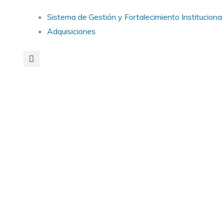
Main
Sistema de Gestión y Fortalecimiento Instituciona
Menu
Adquisiciones