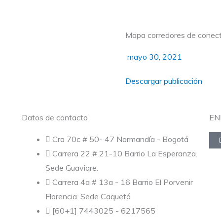
Mapa corredores de conect
mayo 30, 2021
Descargar publicación
Datos de contacto
EN
Cra 70c # 50- 47 Normandía - Bogotá
Carrera 22 # 21-10 Barrio La Esperanza.
Sede Guaviare.
Carrera 4a # 13a - 16 Barrio El Porvenir
Florencia. Sede Caquetá
[60+1] 7443025 - 6217565