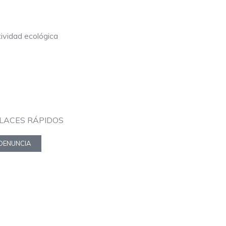
ividad ecológica
LACES RÁPIDOS
DENUNCIA