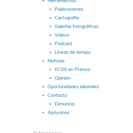
Herramientas
Publicaciones
Cartografía
Galerías fotográficas
Videos
Podcast
Líneas de tiempo
Noticias
FCDS en Prensa
Opinión
Oportunidades laborales
Contacto
Denuncia
Apóyanos