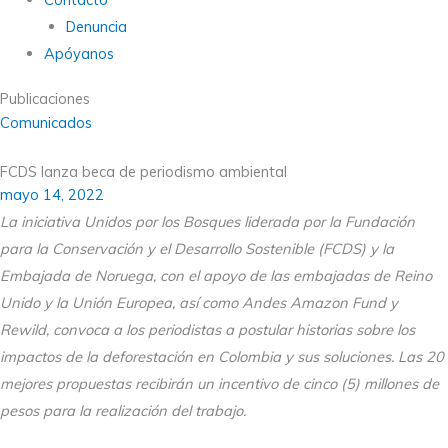
Denuncia
Apóyanos
Publicaciones
Comunicados
FCDS lanza beca de periodismo ambiental
mayo 14, 2022
La iniciativa Unidos por los Bosques liderada por la Fundación
para la Conservación y el Desarrollo Sostenible (FCDS) y la
Embajada de Noruega, con el apoyo de las embajadas de Reino
Unido y la Unión Europea, así como Andes Amazon Fund y
Rewild, convoca a los periodistas a postular historias sobre los
impactos de la deforestación en Colombia y sus soluciones. Las 20
mejores propuestas recibirán un incentivo de cinco (5) millones de
pesos para la realización del trabajo.