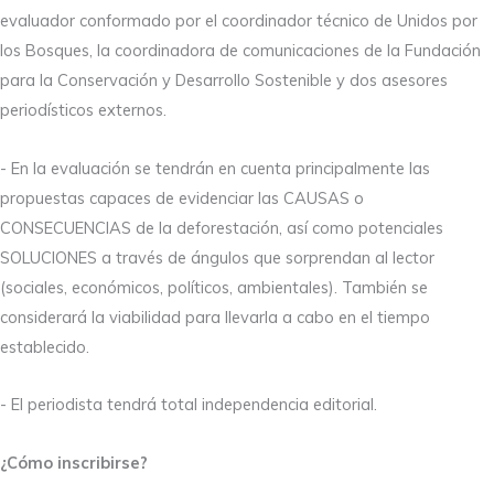
evaluador conformado por el coordinador técnico de Unidos por
los Bosques, la coordinadora de comunicaciones de la Fundación
para la Conservación y Desarrollo Sostenible y dos asesores
periodísticos externos.
- En la evaluación se tendrán en cuenta principalmente las
propuestas capaces de evidenciar las CAUSAS o
CONSECUENCIAS de la deforestación, así como potenciales
SOLUCIONES a través de ángulos que sorprendan al lector
(sociales, económicos, políticos, ambientales). También se
considerará la viabilidad para llevarla a cabo en el tiempo
establecido.
- El periodista tendrá total independencia editorial.
¿Cómo inscribirse?