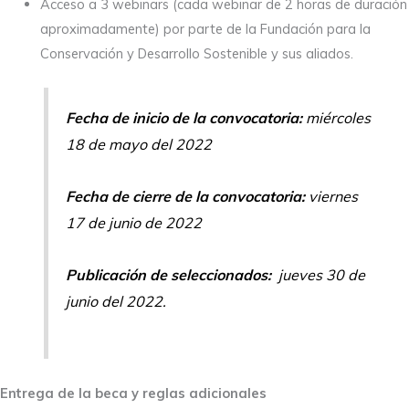
Acceso a 3 webinars (cada webinar de 2 horas de duración
aproximadamente) por parte de la Fundación para la
Conservación y Desarrollo Sostenible y sus aliados.
Fecha de inicio de la convocatoria:
miércoles
18 de mayo del 2022
Fecha de cierre de la convocatoria:
viernes
17 de junio de 2022
Publicación de seleccionados:
jueves 30 de
junio del 2022.
Entrega de la beca y reglas adicionales