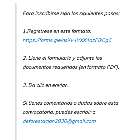
Para inscribirse siga los siguientes pasos:
1.Regístrese en este formato:
https://forms.gle/nsXv4VXX4azPikCg6
2. Llene el formulario y adjunte los
documentos requeridos (en formato PDF).
3. Da clic en enviar.
Si tienes comentarios o dudas sobre esta
convocatoria, puedes escribir a
deforestacion2030@gmail.com