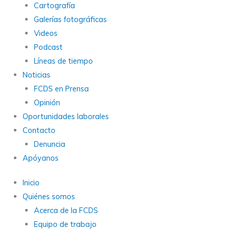
Cartografía
Galerías fotográficas
Videos
Podcast
Líneas de tiempo
Noticias
FCDS en Prensa
Opinión
Oportunidades laborales
Contacto
Denuncia
Apóyanos
Inicio
Quiénes somos
Acerca de la FCDS
Equipo de trabajo