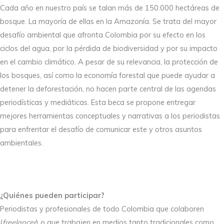
Cada año en nuestro país se talan más de 150.000 hectáreas de
bosque. La mayoría de ellas en la Amazonía. Se trata del mayor
desafío ambiental que afronta Colombia por su efecto en los
ciclos del agua, por la pérdida de biodiversidad y por su impacto
en el cambio climático. A pesar de su relevancia, la protección de
los bosques, así como la economía forestal que puede ayudar a
detener la deforestación, no hacen parte central de las agendas
periodísticas y mediáticas. Esta beca se propone entregar
mejores herramientas conceptuales y narrativas a los periodistas
para enfrentar el desafío de comunicar este y otros asuntos
ambientales.
¿Quiénes pueden participar?
Periodistas y profesionales de todo Colombia que colaboren
(
freelancer
) o que trabajen en medios tanto tradicionales como