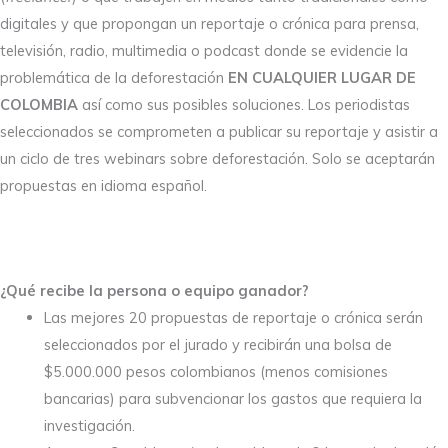
digitales y que propongan un reportaje o crónica para prensa,
televisión, radio, multimedia o podcast donde se evidencie la
problemática de la deforestación
EN CUALQUIER LUGAR DE
COLOMBIA
así como sus posibles soluciones. Los periodistas
seleccionados se comprometen a publicar su reportaje y asistir a
un ciclo de tres webinars sobre deforestación. Solo se aceptarán
propuestas en idioma español.
¿Qué recibe la persona o equipo ganador?
Las mejores 20 propuestas de reportaje o crónica serán
seleccionados por el jurado y recibirán una bolsa de
$5.000.000 pesos colombianos (menos comisiones
bancarias) para subvencionar los gastos que requiera la
investigación.