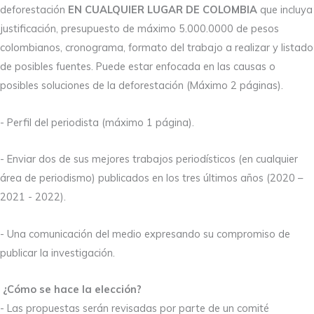
deforestación
EN CUALQUIER LUGAR DE COLOMBIA
que incluya
justificación, presupuesto de máximo 5.000.0000 de pesos
colombianos, cronograma, formato del trabajo a realizar y listado
de posibles fuentes. Puede estar enfocada en las causas o
posibles soluciones de la deforestación (Máximo 2 páginas).
- Perfil del periodista (máximo 1 página).
- Enviar dos de sus mejores trabajos periodísticos (en cualquier
área de periodismo) publicados en los tres últimos años (2020 –
2021 - 2022).
- Una comunicación del medio expresando su compromiso de
publicar la investigación.
¿Cómo se hace la elección?
- Las propuestas serán revisadas por parte de un comité