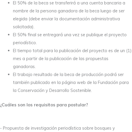
El 50% de la beca se transferirá a una cuenta bancaria a
nombre de la persona ganadora de la beca luego de ser
elegida (debe enviar la documentación administrativa
solicitada).
El 50% final se entregará una vez se publique el proyecto
periodístico.
El tiempo total para la publicación del proyecto es de un (1)
mes a partir de la publicación de las propuestas
ganadoras.
El trabajo resultado de la beca de producción podrá ser
también publicado en la página web de la Fundación para
la Conservación y Desarrollo Sostenible.
¿Cuáles son los requisitos para postular?
- Propuesta de investigación periodística sobre bosques y