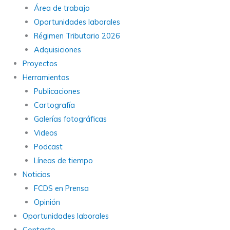
Área de trabajo
Oportunidades laborales
Régimen Tributario 2026
Adquisiciones
Proyectos
Herramientas
Publicaciones
Cartografía
Galerías fotográficas
Videos
Podcast
Líneas de tiempo
Noticias
FCDS en Prensa
Opinión
Oportunidades laborales
Contacto