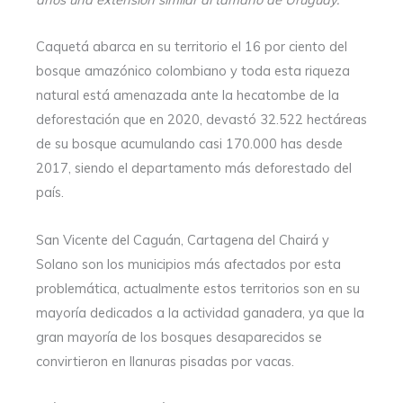
Caquetá abarca en su territorio el 16 por ciento del
bosque amazónico colombiano y toda esta riqueza
natural está amenazada ante la hecatombe de la
deforestación que en 2020, devastó 32.522 hectáreas
de su bosque acumulando casi 170.000 has desde
2017, siendo el departamento más deforestado del
país.
San Vicente del Caguán, Cartagena del Chairá y
Solano son los municipios más afectados por esta
problemática, actualmente estos territorios son en su
mayoría dedicados a la actividad ganadera, ya que la
gran mayoría de los bosques desaparecidos se
convirtieron en llanuras pisadas por vacas.