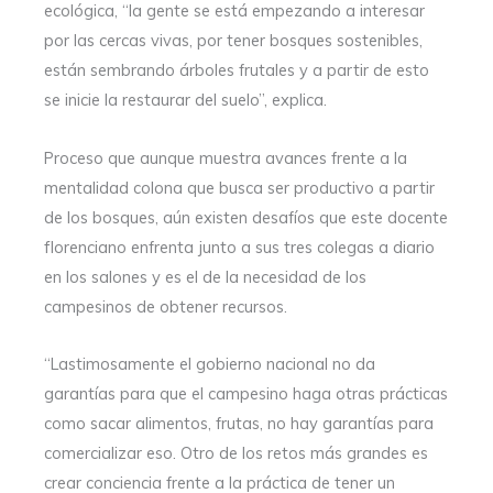
ecológica, “la gente se está empezando a interesar
por las cercas vivas, por tener bosques sostenibles,
están sembrando árboles frutales y a partir de esto
se inicie la restaurar del suelo”, explica.
Proceso que aunque muestra avances frente a la
mentalidad colona que busca ser productivo a partir
de los bosques, aún existen desafíos que este docente
florenciano enfrenta junto a sus tres colegas a diario
en los salones y es el de la necesidad de los
campesinos de obtener recursos.
“Lastimosamente el gobierno nacional no da
garantías para que el campesino haga otras prácticas
como sacar alimentos, frutas, no hay garantías para
comercializar eso. Otro de los retos más grandes es
crear conciencia frente a la práctica de tener un