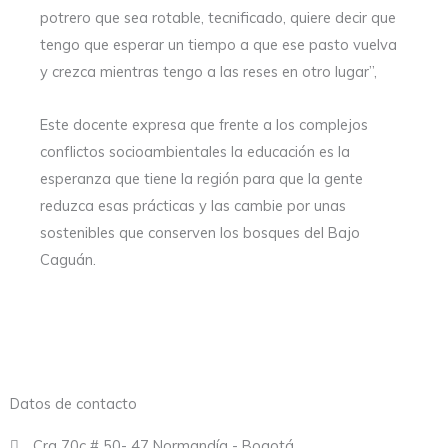
potrero que sea rotable, tecnificado, quiere decir que
tengo que esperar un tiempo a que ese pasto vuelva
y crezca mientras tengo a las reses en otro lugar”,
Este docente expresa que frente a los complejos
conflictos socioambientales
la educación es la
esperanza que tiene la región para que la gente
reduzca esas prácticas y las cambie por unas
sostenibles que conserven los bosques del Bajo
Caguán.
Datos de contacto
Cra 70c # 50- 47 Normandía - Bogotá