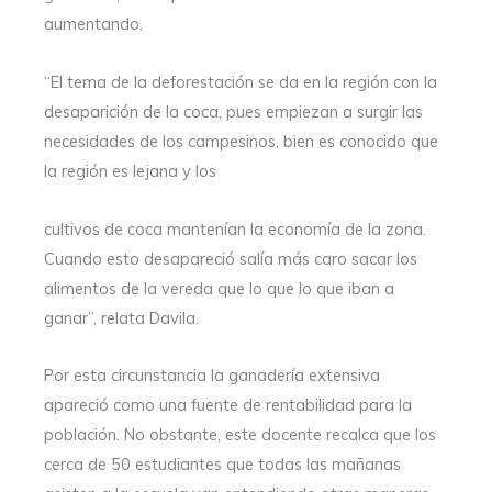
aumentando.
“El tema de la deforestación se da en la región con la
desaparición de la coca, pues empiezan a surgir las
necesidades de los campesinos, bien es conocido que
la región es lejana y los
cultivos de coca mantenían la economía de la zona.
Cuando esto desapareció salía más caro sacar los
alimentos de la vereda que lo que lo que iban a
ganar”, relata Davila.
Por esta circunstancia la ganadería extensiva
apareció como una fuente de rentabilidad para la
población. No obstante, este docente recalca que los
cerca de 50 estudiantes que todas las mañanas