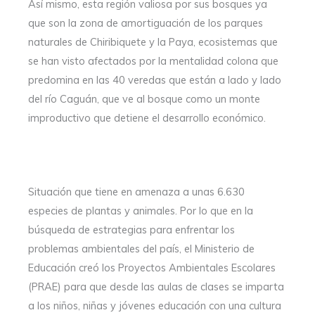
Así mismo, esta región valiosa por sus bosques ya
que son la zona de amortiguación de los parques
naturales de Chiribiquete y la Paya, ecosistemas que
se han visto afectados por la mentalidad colona que
predomina en las 40 veredas que están a lado y lado
del río Caguán, que ve al bosque como un monte
improductivo que detiene el desarrollo económico.
Situación que tiene en amenaza a unas
6.630
especies de plantas y animales
. Por lo que en la
búsqueda de estrategias para enfrentar los
problemas ambientales del país, el Ministerio de
Educación creó los Proyectos Ambientales Escolares
(PRAE) para que desde las aulas de clases se imparta
a los niños, niñas y jóvenes educación con una cultura