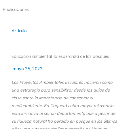
Publicaciones
Artículo
Educación ambiental, la esperanza de los bosques
mayo 25, 2022
Los Proyectos Ambientales Escolares nacieron como
una estrategia para sensibilizar desde las aulas de
clase sobre la importancia de conservar el
medioambiente. En Caquetá cobra mayor relevancia
esta iniciativa al ser un departamento que a pesar de
su riqueza natural ha perdido en bosque en los últimos
años una extensión similar al tamaño de Uruguay.