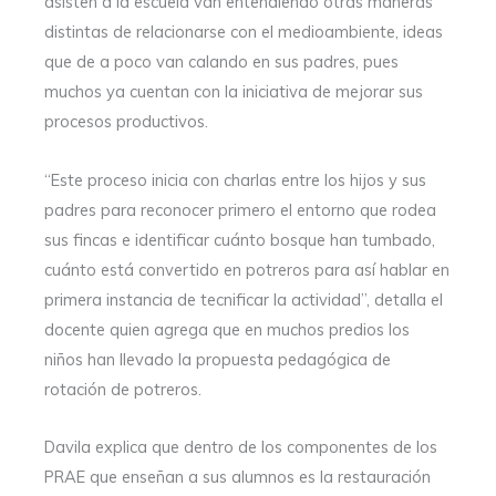
asisten a la escuela van entendiendo otras maneras
distintas de relacionarse con el medioambiente, ideas
que de a poco van calando en sus padres, pues
muchos ya cuentan con la iniciativa de mejorar sus
procesos productivos.
“Este proceso inicia con charlas entre los hijos y sus
padres para reconocer primero el entorno que rodea
sus fincas e identificar cuánto bosque han tumbado,
cuánto está convertido en potreros para así hablar en
primera instancia de tecnificar la actividad”, detalla el
docente quien agrega que en muchos predios los
niños han llevado la propuesta pedagógica de
rotación de potreros.
Davila explica que dentro de los componentes de los
PRAE que enseñan a sus alumnos es la restauración