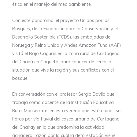
ética en el manejo del medioambiente.
Con este panorama,
e
l proyecto Unidos por los
Bosques, de la Fundación para la Conservación y el
Desarrollo Sostenible (FCDS), las embajadas de
Noruega y Reino Unido y Andes Amazon Fund (AAF)
visitó el Bajo Caguán en la zona rural de Cartagena
del Chairá en Caquetá, para conocer de cerca la
situación que vive la región y sus conflictos con el
bosque.
En conversación con el profesor Sergio Davila que
trabaja como docente de la Institución Educativa
Rural Monserrate, en esta vereda que está a unas seis
horas por vía fluvial del casco urbano de Cartagena
del Chairáy en la que predomina la actividad
ganadera, razón por la cual la deforestación viene