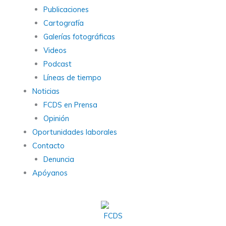
Publicaciones
Cartografía
Galerías fotográficas
Videos
Podcast
Líneas de tiempo
Noticias
FCDS en Prensa
Opinión
Oportunidades laborales
Contacto
Denuncia
Apóyanos