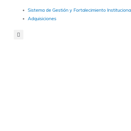
Main
Sistema de Gestión y Fortalecimiento Instituciona
Menu
Adquisiciones