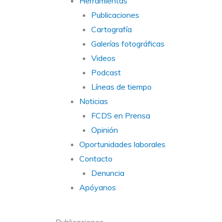
Herramientas
Publicaciones
Cartografía
Galerías fotográficas
Videos
Podcast
Líneas de tiempo
Noticias
FCDS en Prensa
Opinión
Oportunidades laborales
Contacto
Denuncia
Apóyanos