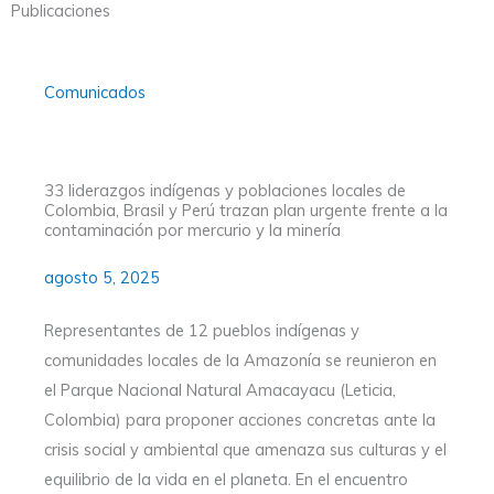
Publicaciones
Comunicados
33 liderazgos indígenas y poblaciones locales de
Colombia, Brasil y Perú trazan plan urgente frente a la
contaminación por mercurio y la minería
agosto 5, 2025
Representantes de 12 pueblos indígenas y
comunidades locales de la Amazonía se reunieron en
el Parque Nacional Natural Amacayacu (Leticia,
Colombia) para proponer acciones concretas ante la
crisis social y ambiental que amenaza sus culturas y el
equilibrio de la vida en el planeta. En el encuentro