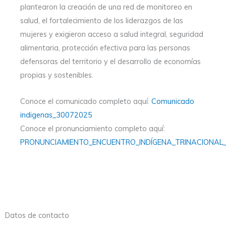
plantearon la creación de una red de monitoreo en
salud, el fortalecimiento de los liderazgos de las
mujeres y exigieron acceso a salud integral, seguridad
alimentaria, protección efectiva para las personas
defensoras del territorio y el desarrollo de economías
propias y sostenibles.
Conoce el comunicado completo aquí:
Comunicado
indigenas_30072025
Conoce el pronunciamiento completo aquí:
PRONUNCIAMIENTO_ENCUENTRO_INDÍGENA_TRINACIONAL
Datos de contacto