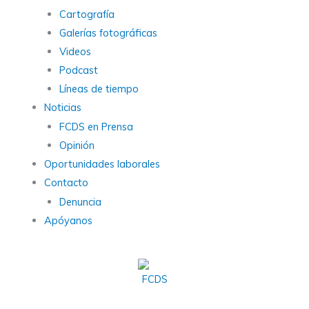
Cartografía
Galerías fotográficas
Videos
Podcast
Líneas de tiempo
Noticias
FCDS en Prensa
Opinión
Oportunidades laborales
Contacto
Denuncia
Apóyanos