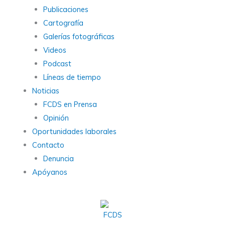
Publicaciones
Cartografía
Galerías fotográficas
Videos
Podcast
Líneas de tiempo
Noticias
FCDS en Prensa
Opinión
Oportunidades laborales
Contacto
Denuncia
Apóyanos