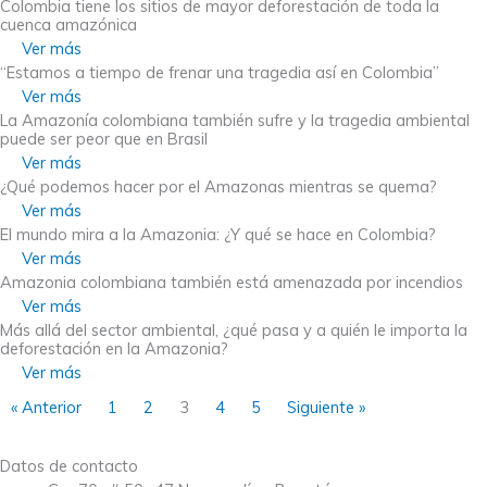
Colombia tiene los sitios de mayor deforestación de toda la
cuenca amazónica
Ver más
“Estamos a tiempo de frenar una tragedia así en Colombia”
Ver más
La Amazonía colombiana también sufre y la tragedia ambiental
puede ser peor que en Brasil
Ver más
¿Qué podemos hacer por el Amazonas mientras se quema?
Ver más
El mundo mira a la Amazonia: ¿Y qué se hace en Colombia?
Ver más
Amazonia colombiana también está amenazada por incendios
Ver más
Más allá del sector ambiental, ¿qué pasa y a quién le importa la
deforestación en la Amazonia?
Ver más
« Anterior
1
2
3
4
5
Siguiente »
Datos de contacto