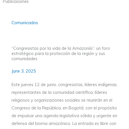
Publicaciones
Comunicados
“Congresistas por la vida de la Amazonía”: un foro
estratégico para la protección de la región y sus
comunidades
June 3, 2025
Este jueves 12 de junio, congresistas, líderes indígenas,
representantes de la comunidad científica, líderes
religiosos y organizaciones sociales se reunirán en el
Congreso de la República, en Bogotá, con el propósito
de impulsar una agenda legislativa sólida y urgente en
defensa del bioma amazónico. La entrada es libre con