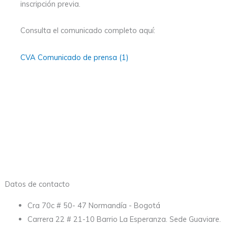
inscripción previa.
Consulta el comunicado completo aquí:
CVA Comunicado de prensa (1)
Datos de contacto
Cra 70c # 50- 47 Normandía - Bogotá
Carrera 22 # 21-10 Barrio La Esperanza. Sede Guaviare.